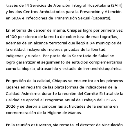
través de 14 Servicios de Atención Integral Hospitalaria (SAIH)
y los dos Centros Ambulatorios para la Prevención y Atención
en SIDA e Infecciones de Transmisión Sexual (Capasits).
En el tema de cáncer de mama, Chiapas logró por primera vez
el 100 por ciento de la meta de cobertura de mastografías,
además de un alcance territorial que llegó a 94 municipios de
la entidad, incluyendo mujeres privadas de la libertad,
indígenas y rurales. Por parte de la Secretaría de Salud se
logró garantizar el seguimiento de estudios complementarios
como la biopsia, ultrasonido y estudio de inmunohistoquímica.
En gestión de la calidad, Chiapas se encuentra en los primeros
lugares en registro de las plataformas de Indicadores de la
Calidad. Asimismo, durante la reunión del Comité Estatal de la
Calidad se aprobó el Programa Anual de Trabajo del CECAS
2026 y se dieron a conocer las actividades de la semana en
conmemoración de la Higiene de Manos.
En la reunión estuvieron, vía remota, el director de Vinculación