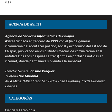
« Jul
ACERCA DE ASICH
Agencia de Servicios Informativos de Chiapas
ASICH
fundada en febrero de 1999, con el fin de generar
información del acontecer político, social y económico del estado de
Chiapas, publicando en los distintos medios de comunicación en la
entidad. Dos años después se transforma en portal de noticias en
internet, donde permanece sirviendo a la sociedad.
Director General:
Cosme Vázquez
Teléfono:
9611406004
Av. 4 Mzna. 8 #112 Fracc. San Pedro y San Cayetano, Tuxtla Gutiérrez
Chiapas
CATEGORÍAS
Ciencia y Tecnología