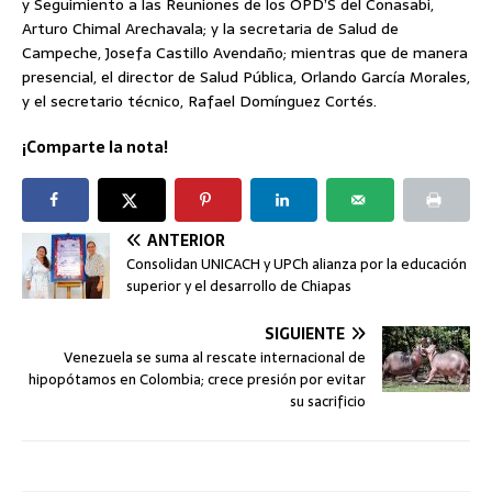
y Seguimiento a las Reuniones de los OPD’S del Conasabi,
Arturo Chimal Arechavala; y la secretaria de Salud de
Campeche, Josefa Castillo Avendaño; mientras que de manera
presencial, el director de Salud Pública, Orlando García Morales,
y el secretario técnico, Rafael Domínguez Cortés.
¡Comparte la nota!
ANTERIOR
Consolidan UNICACH y UPCh alianza por la educación
superior y el desarrollo de Chiapas
SIGUIENTE
Venezuela se suma al rescate internacional de
hipopótamos en Colombia; crece presión por evitar
su sacrificio