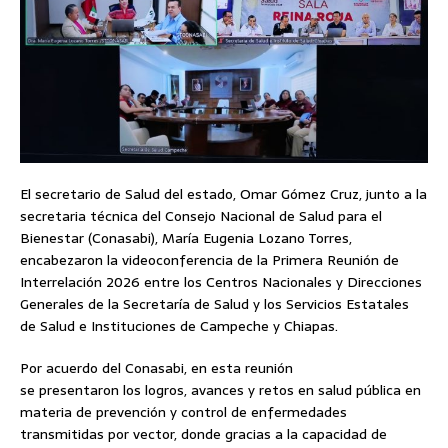
El secretario de Salud del estado, Omar Gómez Cruz, junto a la
secretaria técnica del Consejo Nacional de Salud para el
Bienestar (Conasabi), María Eugenia Lozano Torres,
encabezaron la videoconferencia de la Primera Reunión de
Interrelación 2026 entre los Centros Nacionales y Direcciones
Generales de la Secretaría de Salud y los Servicios Estatales
de Salud e Instituciones de Campeche y Chiapas.
Por acuerdo del Conasabi, en esta reunión
se presentaron los logros, avances y retos en salud pública en
materia de prevención y control de enfermedades
transmitidas por vector, donde gracias a la capacidad de