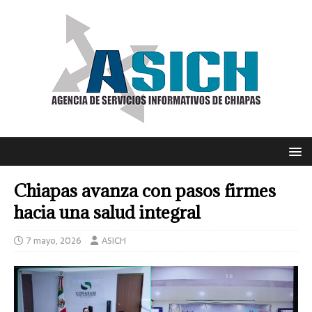
Chiapas avanza con pasos firmes
hacia una salud integral
7 mayo, 2026
ASICH