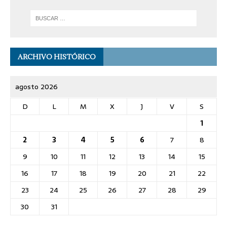
ARCHIVO HISTÓRICO
agosto 2026
D
L
M
X
J
V
S
1
2
3
4
5
6
7
8
9
10
11
12
13
14
15
16
17
18
19
20
21
22
23
24
25
26
27
28
29
30
31