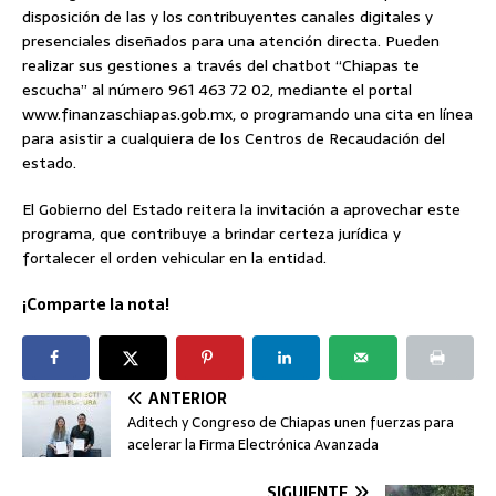
disposición de las y los contribuyentes canales digitales y
presenciales diseñados para una atención directa. Pueden
realizar sus gestiones a través del chatbot “Chiapas te
escucha” al número 961 463 72 02, mediante el portal
www.finanzaschiapas.gob.mx, o programando una cita en línea
para asistir a cualquiera de los Centros de Recaudación del
estado.
El Gobierno del Estado reitera la invitación a aprovechar este
programa, que contribuye a brindar certeza jurídica y
fortalecer el orden vehicular en la entidad.
¡Comparte la nota!
ANTERIOR
Aditech y Congreso de Chiapas unen fuerzas para
acelerar la Firma Electrónica Avanzada
SIGUIENTE