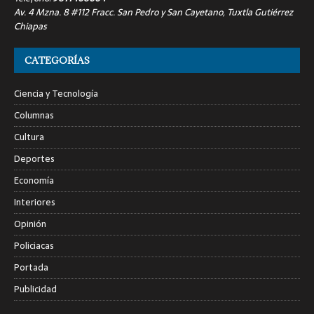
Av. 4 Mzna. 8 #112 Fracc. San Pedro y San Cayetano, Tuxtla Gutiérrez
Chiapas
CATEGORÍAS
Ciencia y Tecnología
Columnas
Cultura
Deportes
Economía
Interiores
Opinión
Policiacas
Portada
Publicidad