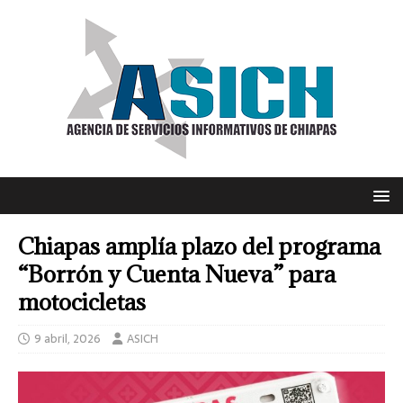
Chiapas amplía plazo del programa
“Borrón y Cuenta Nueva” para
motocicletas
9 abril, 2026
ASICH