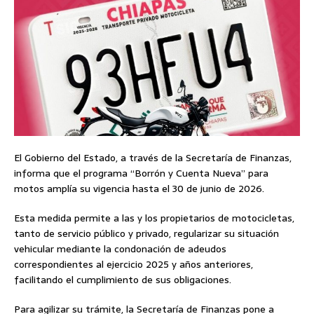
El Gobierno del Estado, a través de la Secretaría de Finanzas,
informa que el programa “Borrón y Cuenta Nueva” para
motos amplía su vigencia hasta el 30 de junio de 2026.
Esta medida permite a las y los propietarios de motocicletas,
tanto de servicio público y privado, regularizar su situación
vehicular mediante la condonación de adeudos
correspondientes al ejercicio 2025 y años anteriores,
facilitando el cumplimiento de sus obligaciones.
Para agilizar su trámite, la Secretaría de Finanzas pone a