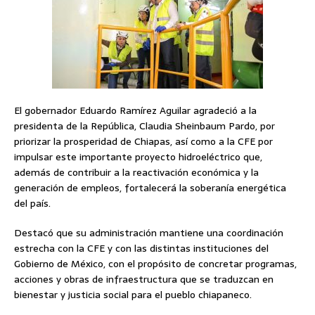
El gobernador Eduardo Ramírez Aguilar agradeció a la
presidenta de la República, Claudia Sheinbaum Pardo, por
priorizar la prosperidad de Chiapas, así como a la CFE por
impulsar este importante proyecto hidroeléctrico que,
además de contribuir a la reactivación económica y la
generación de empleos, fortalecerá la soberanía energética
del país.
Destacó que su administración mantiene una coordinación
estrecha con la CFE y con las distintas instituciones del
Gobierno de México, con el propósito de concretar programas,
acciones y obras de infraestructura que se traduzcan en
bienestar y justicia social para el pueblo chiapaneco.