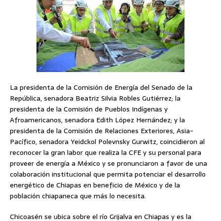
La presidenta de la Comisión de Energía del Senado de la
República, senadora Beatriz Silvia Robles Gutiérrez; la
presidenta de la Comisión de Pueblos Indígenas y
Afroamericanos, senadora Edith López Hernández; y la
presidenta de la Comisión de Relaciones Exteriores, Asia-
Pacífico, senadora Yeidckol Polevnsky Gurwitz, coincidieron al
reconocer la gran labor que realiza la CFE y su personal para
proveer de energía a México y se pronunciaron a favor de una
colaboración institucional que permita potenciar el desarrollo
energético de Chiapas en beneficio de México y de la
población chiapaneca que más lo necesita.
Chicoasén se ubica sobre el río Grijalva en Chiapas y es la