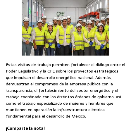
Estas visitas de trabajo permiten fortalecer el diálogo entre el
Poder Legislativo y la CFE sobre los proyectos estratégicos
que impulsan el desarrollo energético nacional. Además,
demuestran el compromiso de la empresa pública con la
transparencia, el fortalecimiento del sector energético y el
trabajo coordinado con los distintos órdenes de gobierno, así
como el trabajo especializado de mujeres y hombres que
mantienen en operación la infraestructura eléctrica
fundamental para el desarrollo de México.
¡Comparte la nota!