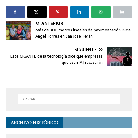
ANTERIOR
Más de 300 metros lineales de pavimentación inicia
Angel Torres en San José Terán
SIGUIENTE
Este GIGANTE de la tecnología dice que empresas
que usan IA fracasarán
ARCHIVO HISTÓRICO