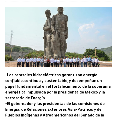
-Las centrales hidroeléctricas garantizan energía
confiable, continua y sustentable, y desempeñan un
papel fundamental en el fortalecimiento de la soberanía
energética impulsada por la presidenta de México y la
secretaria de Energía.
-El gobernador y las presidentas de las comisiones de
Energía; de Relaciones Exteriores Asia-Pacífico; y de
Pueblos Indígenas y Afroamericanos del Senado de la