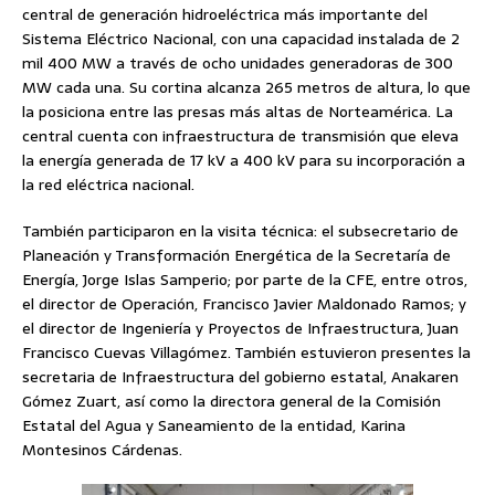
central de generación hidroeléctrica más importante del
Sistema Eléctrico Nacional, con una capacidad instalada de 2
mil 400 MW a través de ocho unidades generadoras de 300
MW cada una. Su cortina alcanza 265 metros de altura, lo que
la posiciona entre las presas más altas de Norteamérica. La
central cuenta con infraestructura de transmisión que eleva
la energía generada de 17 kV a 400 kV para su incorporación a
la red eléctrica nacional.
También participaron en la visita técnica: el subsecretario de
Planeación y Transformación Energética de la Secretaría de
Energía, Jorge Islas Samperio; por parte de la CFE, entre otros,
el director de Operación, Francisco Javier Maldonado Ramos; y
el director de Ingeniería y Proyectos de Infraestructura, Juan
Francisco Cuevas Villagómez. También estuvieron presentes la
secretaria de Infraestructura del gobierno estatal, Anakaren
Gómez Zuart, así como la directora general de la Comisión
Estatal del Agua y Saneamiento de la entidad, Karina
Montesinos Cárdenas.