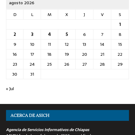
agosto 2026
D
L
M
X
J
V
S
1
2
3
4
5
6
7
8
9
10
11
12
13
14
15
16
17
18
19
20
21
22
23
24
25
26
27
28
29
30
31
« Jul
ACERCA DE ASICH
Agencia de Servicios Informativos de Chiapas