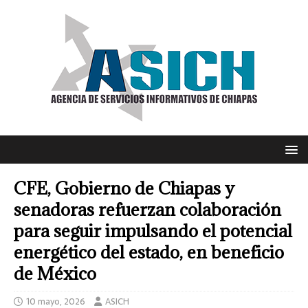
CFE, Gobierno de Chiapas y
senadoras refuerzan colaboración
para seguir impulsando el potencial
energético del estado, en beneficio
de México
10 mayo, 2026
ASICH