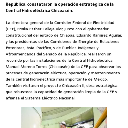
República, constataron la operación estratégica de la
Central Hidroeléctrica Chicoasén.
La directora general de la Comisión Federal de Electricidad
(CFE), Emilia Esther Calleja Alor, junto con el gobernador
constitucional del estado de Chiapas, Eduardo Ramírez Aguilar,
y las presidentas de las Comisiones de Energía; de Relaciones
Exteriores, Asia-Pacífico; y de Pueblos Indígenas y
Afroamericanos del Senado de la República, realizaron un
recorrido por las instalaciones de la Central Hidroeléctrica
Manuel Moreno Torres (Chicoasén) de la CFE para observar los
procesos de generación eléctrica, operación y mantenimiento
de la central hidroeléctrica más importante de México.
También visitaron el proyecto Chicoasén II, obra estratégica
que robustece la capacidad de generación limpia de la CFE y
afianza el Sistema Eléctrico Nacional.