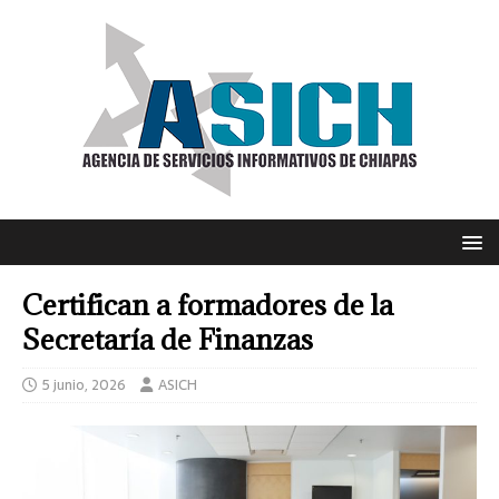
Certifican a formadores de la
Secretaría de Finanzas
5 junio, 2026
ASICH