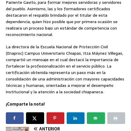
Pariente Gavito, para formar mejores servidoras y servidores
del pueblo. Asimismo, las y los formadores certificados
destacaron el respaldo brindado por el titular de esta
dependencia, quien hizo posible que por primera ocasión se
realizara un proceso bajo un estándar de competencia con
reconocimiento nacional.
La directora de la Escuela Nacional de Protección Civil
(Enaproc) Campus Universitario Chiapas, Itza Máynez Villegas,
compartió un mensaje en el cual destacó la importancia de
fortalecer la profesionalización en el servicio público. La
certificación obtenida representa un paso más en la
consolidación de una administración con mayores capacidades
técnicas y humanas, orientadas a mejorar el desempeño
institucional y la atención a la sociedad chiapaneca.
¡Comparte la nota!
ANTERIOR