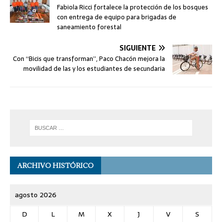
Fabiola Ricci fortalece la protección de los bosques
con entrega de equipo para brigadas de
saneamiento forestal
SIGUIENTE
Con “Bicis que transforman”, Paco Chacón mejora la
movilidad de las y los estudiantes de secundaria
ARCHIVO HISTÓRICO
agosto 2026
D
L
M
X
J
V
S