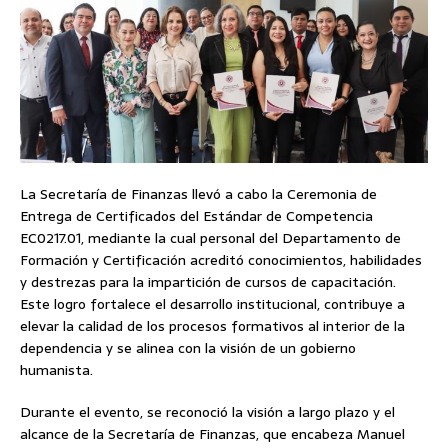
La Secretaría de Finanzas llevó a cabo la Ceremonia de
Entrega de Certificados del Estándar de Competencia
EC0217.01, mediante la cual personal del Departamento de
Formación y Certificación acreditó conocimientos, habilidades
y destrezas para la impartición de cursos de capacitación.
Este logro fortalece el desarrollo institucional, contribuye a
elevar la calidad de los procesos formativos al interior de la
dependencia y se alinea con la visión de un gobierno
humanista.
Durante el evento, se reconoció la visión a largo plazo y el
alcance de la Secretaría de Finanzas, que encabeza Manuel