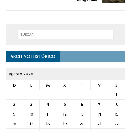
ARCHIVO HISTÓRICO
agosto 2026
D
L
M
X
J
V
S
1
2
3
4
5
6
7
8
9
10
11
12
13
14
15
16
17
18
19
20
21
22