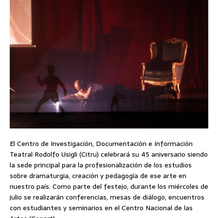
El Centro de Investigación, Documentación e Información
Teatral Rodolfo Usigli (Citru) celebrará su 45 aniversario siendo
la sede principal para la profesionalización de los estudios
sobre dramaturgia, creación y pedagogía de ese arte en
nuestro país. Como parte del festejo, durante los miércoles de
julio se realizarán conferencias, mesas de diálogo, encuentros
con estudiantes y seminarios en el Centro Nacional de las