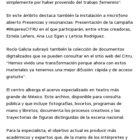
simplemente por haber provenido del trabajo femenino”.
En este ámbito destaca también la instalación a micrófono
abierto Presencias y resonancias: Presentación de la campaña
#MujeresCITRU en el que participarán, entre otras creadoras,
Estela Leñero, Ana Luz Egan y Leticia Rodríguez.
Rocío Galicia subrayó también la colección de documentos
digitalizados que se pueden consultar en el sitio web del Citru.
“Hemos vivido una transformación porque ahora con estos
materiales ya tenemos una mejor difusión: rápida y de acceso
gratuito”.
El centro alberga el acervo especializado en teatro más
grande de México. Este archivo, disponible para consulta
pública y que incluye fotografías, bocetos, programas de
mano y libretos, documenta los procesos creativos y las
trayectorias de figuras distinguidas de la escena nacional.
Para la especialista, el objetivo actual es producir más
académicos y expertos que, de la mano de los intérpretes y