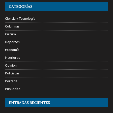
CATEGORÍAS
Ciencia y Tecnología
Columnas
Cultura
Deportes
Economía
Interiores
Opinión
Policiacas
Portada
Publicidad
ENTRADAS RECIENTES