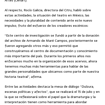
Artes (Cenart).
Al respecto, Rocío Galicia, directora del Citru, habló sobre
estas actividades, la situación del teatro en México, las
necesidades y la pluralidad de contenido ante este nuevo
impulso, fruto del esfuerzo de los creadores escénicos:
“Este centro de investigación se fundó a partir de la donación
del archivo de Armando de Maré Campos, posteriormente se
fueron agregando otros más y eso permitió que
construyéramos el centro de documentación y conocimiento
más importante del país. Durante los primeros años nos
enfocamos mucho en la organización de esos acervos, ahora
tenemos muchas más herramientas para hablar de las
grandes personalidades que ubicamos como parte de nuestra
historia teatral”, afirma.
Entre las actividades destaca la mesa de diálogo “Dulzura,
escenas políticas y afectos”, que se realizará el 15 de julio y en
la que se reflexionará sobre el papel que la dramaturgia y la
interpretación tienen como herramienta para abordar