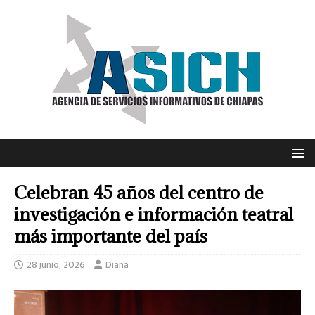
Celebran 45 años del centro de
investigación e información teatral
más importante del país
28 junio, 2026
Diana