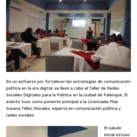
En un esfuerzo por fortalecer las estrategias de comunicación
política en la era digital, se llevó a cabo el Taller de Redes
Sociales Digitales para la Política en la ciudad de Palenque. El
evento tuvo como ponente principal a la Licenciada Pilar
Susana Téllez Morales, experta en comunicación política y
redes sociales.
El saludo
inicial estuvo