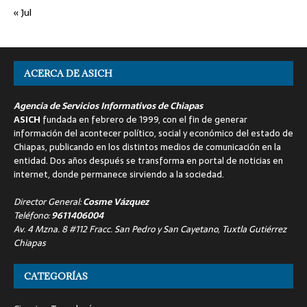
« Jul
ACERCA DE ASICH
Agencia de Servicios Informativos de Chiapas
ASICH
fundada en febrero de 1999, con el fin de generar
información del acontecer político, social y económico del estado de
Chiapas, publicando en los distintos medios de comunicación en la
entidad. Dos años después se transforma en portal de noticias en
internet, donde permanece sirviendo a la sociedad.
Director General:
Cosme Vázquez
Teléfono:
9611406004
Av. 4 Mzna. 8 #112 Fracc. San Pedro y San Cayetano, Tuxtla Gutiérrez
Chiapas
CATEGORÍAS