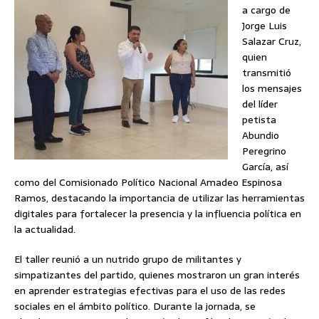
a cargo de
Jorge Luis
Salazar Cruz,
quien
transmitió
los mensajes
del líder
petista
Abundio
Peregrino
García, así
como del Comisionado Político Nacional Amadeo Espinosa
Ramos, destacando la importancia de utilizar las herramientas
digitales para fortalecer la presencia y la influencia política en
la actualidad.
El taller reunió a un nutrido grupo de militantes y
simpatizantes del partido, quienes mostraron un gran interés
en aprender estrategias efectivas para el uso de las redes
sociales en el ámbito político. Durante la jornada, se