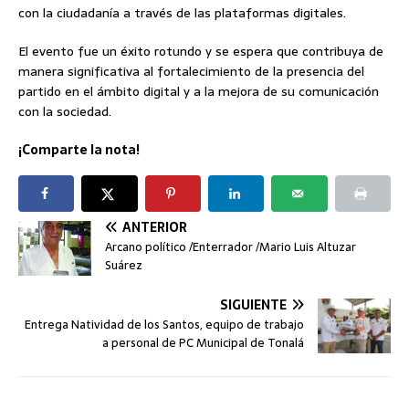
con la ciudadanía a través de las plataformas digitales.
El evento fue un éxito rotundo y se espera que contribuya de
manera significativa al fortalecimiento de la presencia del
partido en el ámbito digital y a la mejora de su comunicación
con la sociedad.
¡Comparte la nota!
ANTERIOR
Arcano político /Enterrador /Mario Luis Altuzar
Suárez
SIGUIENTE
Entrega Natividad de los Santos, equipo de trabajo
a personal de PC Municipal de Tonalá