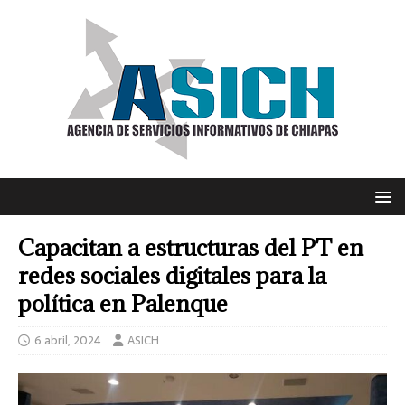
Capacitan a estructuras del PT en
redes sociales digitales para la
política en Palenque
6 abril, 2024
ASICH