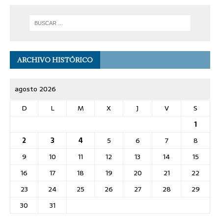
ARCHIVO HISTÓRICO
agosto 2026
D
L
M
X
J
V
S
1
2
3
4
5
6
7
8
9
10
11
12
13
14
15
16
17
18
19
20
21
22
23
24
25
26
27
28
29
30
31