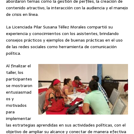
abordaron temas como la gestión de perfiles, la creación de
contenido atractivo, la interacción con la audiencia y el manejo
de crisis en línea.
La Licenciada Pilar Susana Téllez Morales compartió su
experiencia y conocimientos con los asistentes, brindando
consejos prácticos y ejemplos de buenas prácticas en el uso
de las redes sociales como herramienta de comunicación
política.
Al finalizar el
taller, los
participantes
se mostraron
entusiasmad
os y
motivados
para
implementar
las estrategias aprendidas en sus actividades políticas, con el
objetivo de ampliar su alcance y conectar de manera efectiva