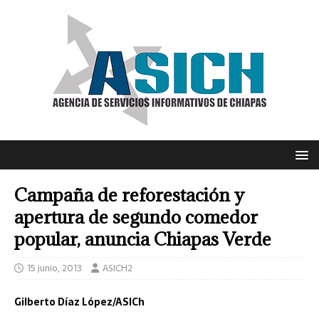
Campaña de reforestación y
apertura de segundo comedor
popular, anuncia Chiapas Verde
15 junio, 2013
ASICH2
Gilberto Díaz López/ASICh