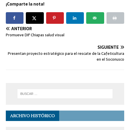
¡Comparte la nota!
ANTERIOR
Promueve DIF Chiapas salud visual
SIGUIENTE
Presentan proyecto estratégico para el rescate de la Cafeticultura
en el Soconusco
ARCHIVO HISTÓRICO