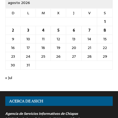
agosto 2026
D
L
M
X
J
V
S
1
2
3
4
5
6
7
8
9
10
11
12
13
14
15
16
17
18
19
20
21
22
23
24
25
26
27
28
29
30
31
« Jul
ACERCA DE ASICH
Agencia de Servicios Informativos de Chiapas