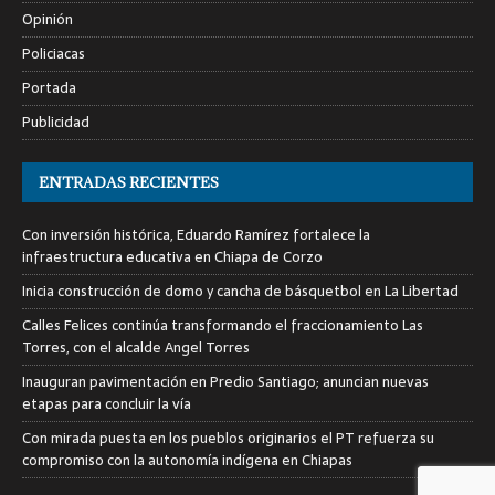
Opinión
Policiacas
Portada
Publicidad
ENTRADAS RECIENTES
Con inversión histórica, Eduardo Ramírez fortalece la
infraestructura educativa en Chiapa de Corzo
Inicia construcción de domo y cancha de básquetbol en La Libertad
Calles Felices continúa transformando el fraccionamiento Las
Torres, con el alcalde Angel Torres
Inauguran pavimentación en Predio Santiago; anuncian nuevas
etapas para concluir la vía
Con mirada puesta en los pueblos originarios el PT refuerza su
compromiso con la autonomía indígena en Chiapas