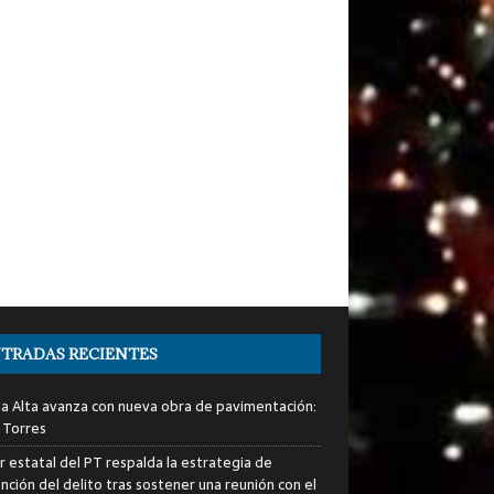
TRADAS RECIENTES
ia Alta avanza con nueva obra de pavimentación:
 Torres
er estatal del PT respalda la estrategia de
nción del delito tras sostener una reunión con el