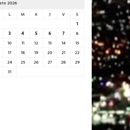
sto 2026
L
M
X
J
V
S
1
3
4
5
6
7
8
10
11
12
13
14
15
17
18
19
20
21
22
24
25
26
27
28
29
31