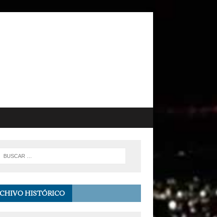
CHIVO HISTÓRICO