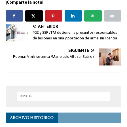
¡Comparte la nota!
ANTERIOR
FGE y SSPyTM detienen a presuntos responsables
de lesiones en riña y portación de arma sin licencia
SIGUIENTE
Poema: A mis setenta /Mario Luis Altuzar Suárez
ARCHIVO HISTÓRICO