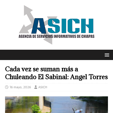
Cada vez se suman más a
Chuleando El Sabinal: Angel Torres
16 mayo, 2026
ASICH