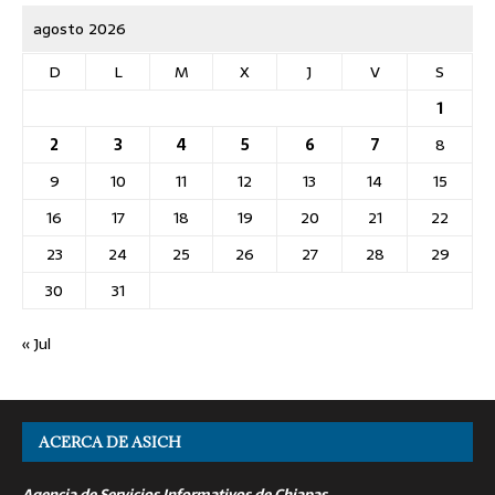
agosto 2026
D
L
M
X
J
V
S
1
2
3
4
5
6
7
8
9
10
11
12
13
14
15
16
17
18
19
20
21
22
23
24
25
26
27
28
29
30
31
« Jul
ACERCA DE ASICH
Agencia de Servicios Informativos de Chiapas