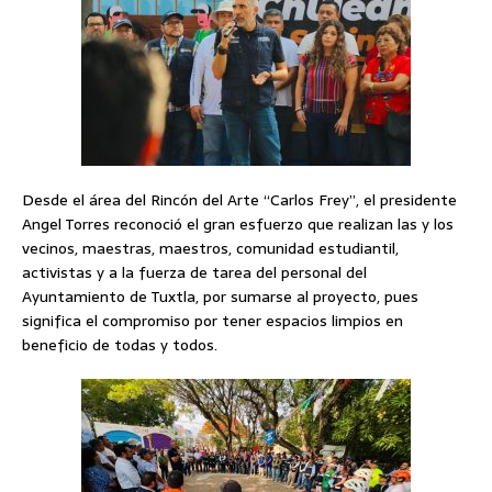
Desde el área del Rincón del Arte “Carlos Frey”, el presidente
Angel Torres reconoció el gran esfuerzo que realizan las y los
vecinos, maestras, maestros, comunidad estudiantil,
activistas y a la fuerza de tarea del personal del
Ayuntamiento de Tuxtla, por sumarse al proyecto, pues
significa el compromiso por tener espacios limpios en
beneficio de todas y todos.