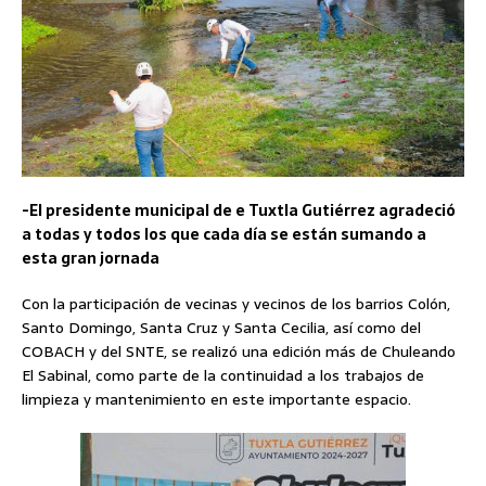
-El presidente municipal de e Tuxtla Gutiérrez agradeció
a todas y todos los que cada día se están sumando a
esta gran jornada
Con la participación de vecinas y vecinos de los barrios Colón,
Santo Domingo, Santa Cruz y Santa Cecilia, así como del
COBACH y del SNTE, se realizó una edición más de Chuleando
El Sabinal, como parte de la continuidad a los trabajos de
limpieza y mantenimiento en este importante espacio.