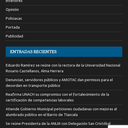
Interiores
Opinión
Policiacas
Portada
Publicidad
ENTRADAS RECIENTES
Eduardo Ramírez se reúne con la rectora de la Universidad Nacional
Rosario Castellanos, Alma Herrera
Denuncian, servidores públicos y AMOTAC dan permisos para el
desorden en transporte público
Reafirma UNACH su compromiso con el fortalecimiento de la
certificación de competencias laborales
Atiende Gobierno Municipal peticiones ciudadanas con mejoras al
alumbrado público en el Barrio de Tlaxcala
Se reúne Presidenta de la ANLM con Delegación San Cristóbal