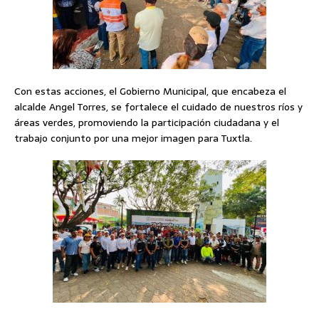
Con estas acciones, el Gobierno Municipal, que encabeza el
alcalde Angel Torres, se fortalece el cuidado de nuestros ríos y
áreas verdes, promoviendo la participación ciudadana y el
trabajo conjunto por una mejor imagen para Tuxtla.