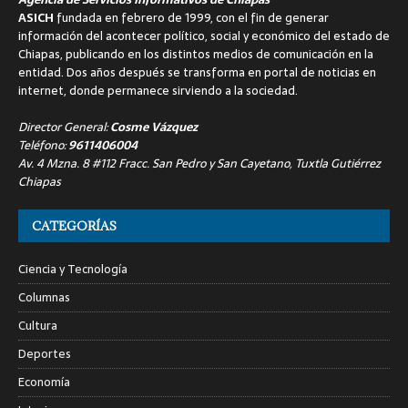
ASICH
fundada en febrero de 1999, con el fin de generar
información del acontecer político, social y económico del estado de
Chiapas, publicando en los distintos medios de comunicación en la
entidad. Dos años después se transforma en portal de noticias en
internet, donde permanece sirviendo a la sociedad.
Director General:
Cosme Vázquez
Teléfono:
9611406004
Av. 4 Mzna. 8 #112 Fracc. San Pedro y San Cayetano, Tuxtla Gutiérrez
Chiapas
CATEGORÍAS
Ciencia y Tecnología
Columnas
Cultura
Deportes
Economía