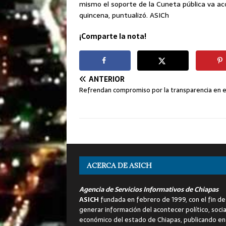
mismo el soporte de la Cuneta pública va ac
quincena, puntualizó. ASICh
¡Comparte la nota!
ANTERIOR
Refrendan compromiso por la transparencia en el
ACERCA DE ASICH
Agencia de Servicios Informativos de Chiapas
ASICH
fundada en febrero de 1999, con el fin de
generar información del acontecer político, socia
económico del estado de Chiapas, publicando en