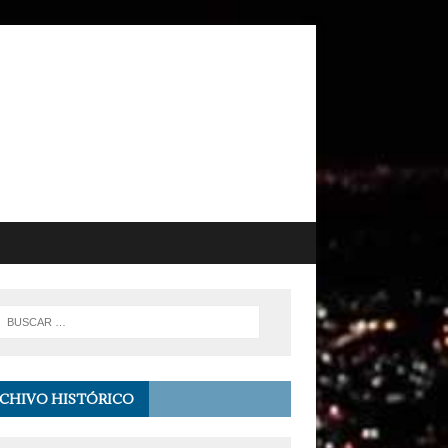
CHIVO HISTÓRICO