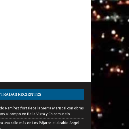
TRADAS RECIENTES
do Ramírez fortalece la Sierra Mariscal con obras
yos al campo en Bella Vista y Chicomuselo
a una calle más en Los Pájaros el alcalde Angel
s