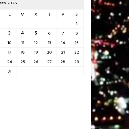
sto 2026
L
M
X
J
V
S
1
3
4
5
6
7
8
10
11
12
13
14
15
17
18
19
20
21
22
24
25
26
27
28
29
31