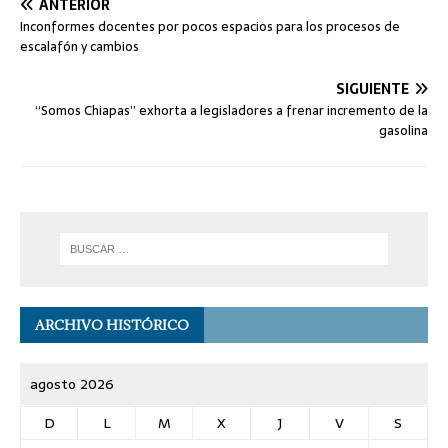
ANTERIOR
Inconformes docentes por pocos espacios para los procesos de
escalafón y cambios
SIGUIENTE
“Somos Chiapas” exhorta a legisladores a frenar incremento de la
gasolina
ARCHIVO HISTÓRICO
agosto 2026
D
L
M
X
J
V
S