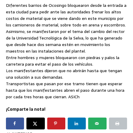
Diferentes barrios de Ocosingo bloquearon desde la entrada a
esta ciudad para pedir ante las autoridades frenar los altos
costos de material que se viene dando en este municipio por
los camioneros de material, sobre todo en arena y escombros.
Asimismo, se manifestaron por el tema del cambio del rector
de la Universidad Tecnológica de la Selva,
lo que ha generado
que desde hace dos semana estén en movimiento los
maestros en las instalaciones del plantel.
Entre hombres y mujeres bloquearon con piedras y palos la
carretera para evitar el paso de los vehículos.
Los manifestantes dijeron que no abrirán hasta que tengan
una solución a sus demandas.
Transportistas que pasan por ese tramo tienen que esperar
hasta que los manifestantes abren el paso durante una hora
por cada tres horas que cierran. ASICh
¡Comparte la nota!