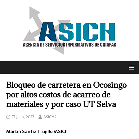
Bloqueo de carretera en Ocosingo
por altos costos de acarreo de
materiales y por caso UT Selva
17 julio, 2013
ASICH2
Martín Santiz Trujillo /ASICh