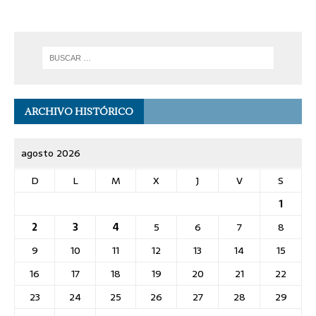
ARCHIVO HISTÓRICO
agosto 2026
D
L
M
X
J
V
S
1
2
3
4
5
6
7
8
9
10
11
12
13
14
15
16
17
18
19
20
21
22
23
24
25
26
27
28
29