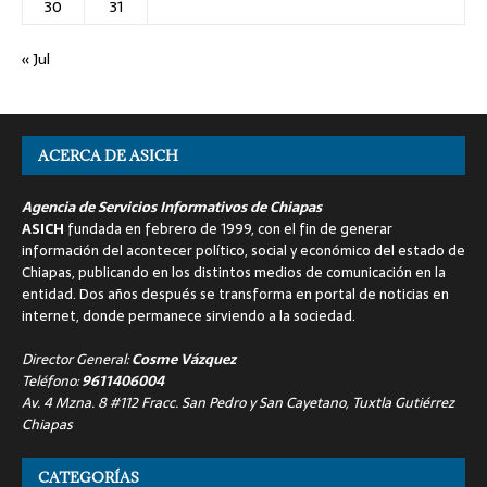
30
31
« Jul
ACERCA DE ASICH
Agencia de Servicios Informativos de Chiapas
ASICH
fundada en febrero de 1999, con el fin de generar
información del acontecer político, social y económico del estado de
Chiapas, publicando en los distintos medios de comunicación en la
entidad. Dos años después se transforma en portal de noticias en
internet, donde permanece sirviendo a la sociedad.
Director General:
Cosme Vázquez
Teléfono:
9611406004
Av. 4 Mzna. 8 #112 Fracc. San Pedro y San Cayetano, Tuxtla Gutiérrez
Chiapas
CATEGORÍAS