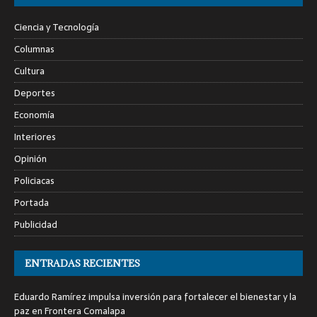
Ciencia y Tecnología
Columnas
Cultura
Deportes
Economía
Interiores
Opinión
Policiacas
Portada
Publicidad
ENTRADAS RECIENTES
Eduardo Ramírez impulsa inversión para fortalecer el bienestar y la
paz en Frontera Comalapa