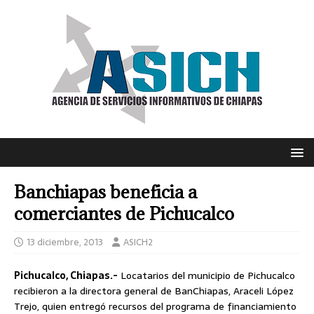
Banchiapas beneficia a
comerciantes de Pichucalco
13 diciembre, 2013
ASICH2
Pichucalco, Chiapas.-
Locatarios del municipio de Pichucalco
recibieron a la directora general de BanChiapas, Araceli López
Trejo, quien entregó recursos del programa de financiamiento