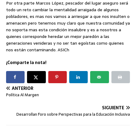
Por otra parte Marcos López, pescador del lugar aseguro será
todo un reto cambiar la mentalidad arraigada de algunos
pobladores, es mas nos vamos a arriesgar a que nos insulten o
amenacen pero tenemos muy claro que nuestra comunidad ya
no soporta mas esta condición insalubre y es a nosotros a
quienes corresponde heredar un mejor paredón a las
generaciones venideras y no ser tan egoístas como quienes
nos están contaminando. ASICh
¡Comparte la nota!
ANTERIOR
Política Al Margen
SIGUIENTE
Desarrollan Foro sobre Perspectivas para la Educación Inclusiva