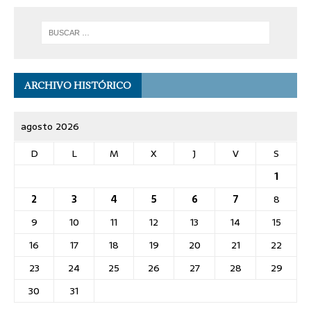
ARCHIVO HISTÓRICO
agosto 2026
D
L
M
X
J
V
S
1
2
3
4
5
6
7
8
9
10
11
12
13
14
15
16
17
18
19
20
21
22
23
24
25
26
27
28
29
30
31