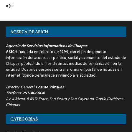
« Jul
ACERCA DE ASICH
Agencia de Servicios Informativos de Chiapas
ASICH
fundada en febrero de 1999, con el fin de generar
información del acontecer político, social y económico del estado de
Chiapas, publicando en los distintos medios de comunicación en la
entidad. Dos años después se transforma en portal de noticias en
internet, donde permanece sirviendo a la sociedad.
Director General:
Cosme Vázquez
Teléfono:
9611406004
Av. 4 Mzna. 8 #112 Fracc. San Pedro y San Cayetano, Tuxtla Gutiérrez
Chiapas
CATEGORÍAS