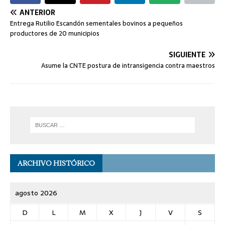
ANTERIOR
Entrega Rutilio Escandón sementales bovinos a pequeños
productores de 20 municipios
SIGUIENTE
Asume la CNTE postura de intransigencia contra maestros
ARCHIVO HISTÓRICO
agosto 2026
D
L
M
X
J
V
S