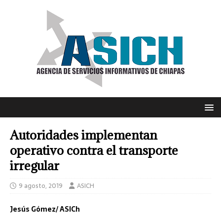
Autoridades implementan
operativo contra el transporte
irregular
9 agosto, 2019
ASICH
Jesús Gómez/ ASICh