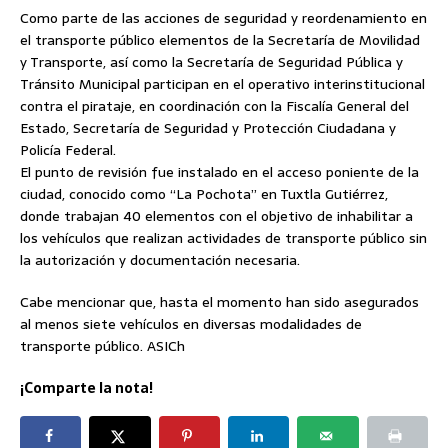
Como parte de las acciones de seguridad y reordenamiento en
el transporte público elementos de la Secretaría de Movilidad
y Transporte, así como la Secretaría de Seguridad Pública y
Tránsito Municipal participan en el operativo interinstitucional
contra el pirataje, en coordinación con la Fiscalía General del
Estado, Secretaría de Seguridad y Protección Ciudadana y
Policía Federal.
El punto de revisión fue instalado en el acceso poniente de la
ciudad, conocido como “La Pochota” en Tuxtla
Gutiérrez,
donde trabajan 40 elementos con el objetivo de inhabilitar a
los vehículos que realizan actividades de transporte público sin
la autorización y documentación necesaria.
Cabe mencionar que, hasta el momento han sido asegurados
al menos siete vehículos en diversas modalidades de
transporte público. ASICh
¡Comparte la nota!