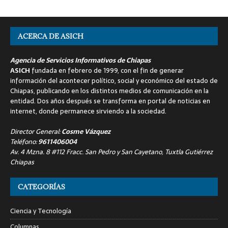
ACERCA DE ASICH
Agencia de Servicios Informativos de Chiapas
ASICH
fundada en febrero de 1999, con el fin de generar
información del acontecer político, social y económico del estado de
Chiapas, publicando en los distintos medios de comunicación en la
entidad. Dos años después se transforma en portal de noticias en
internet, donde permanece sirviendo a la sociedad.
Director General:
Cosme Vázquez
Teléfono:
9611406004
Av. 4 Mzna. 8 #112 Fracc. San Pedro y San Cayetano, Tuxtla Gutiérrez
Chiapas
CATEGORÍAS
Ciencia y Tecnología
Columnas