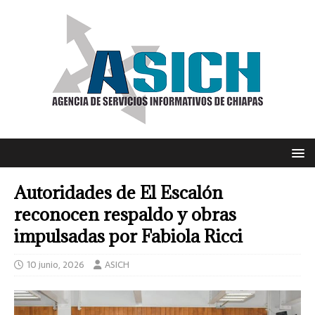
Autoridades de El Escalón
reconocen respaldo y obras
impulsadas por Fabiola Ricci
10 junio, 2026
ASICH