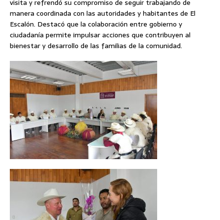
visita y refrendó su compromiso de seguir trabajando de
manera coordinada con las autoridades y habitantes de El
Escalón. Destacó que la colaboración entre gobierno y
ciudadanía permite impulsar acciones que contribuyen al
bienestar y desarrollo de las familias de la comunidad.