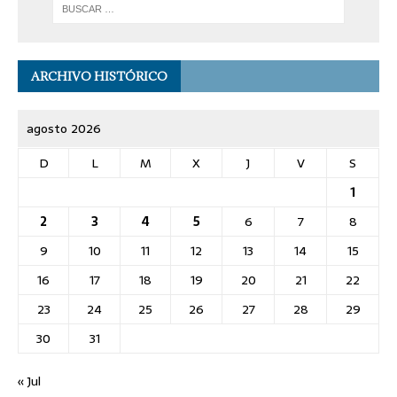
ARCHIVO HISTÓRICO
agosto 2026
D
L
M
X
J
V
S
1
2
3
4
5
6
7
8
9
10
11
12
13
14
15
16
17
18
19
20
21
22
23
24
25
26
27
28
29
30
31
« Jul