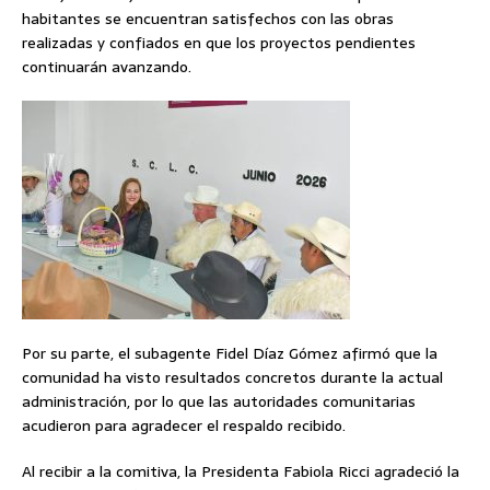
habitantes se encuentran satisfechos con las obras
realizadas y confiados en que los proyectos pendientes
continuarán avanzando.
Por su parte, el subagente Fidel Díaz Gómez afirmó que la
comunidad ha visto resultados concretos durante la actual
administración, por lo que las autoridades comunitarias
acudieron para agradecer el respaldo recibido.
Al recibir a la comitiva, la Presidenta Fabiola Ricci agradeció la