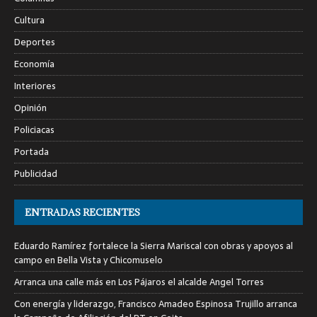
Cultura
Deportes
Economía
Interiores
Opinión
Policiacas
Portada
Publicidad
ENTRADAS RECIENTES
Eduardo Ramírez fortalece la Sierra Mariscal con obras y apoyos al
campo en Bella Vista y Chicomuselo
Arranca una calle más en Los Pájaros el alcalde Angel Torres
Con energía y liderazgo, Francisco Amadeo Espinosa Trujillo arranca