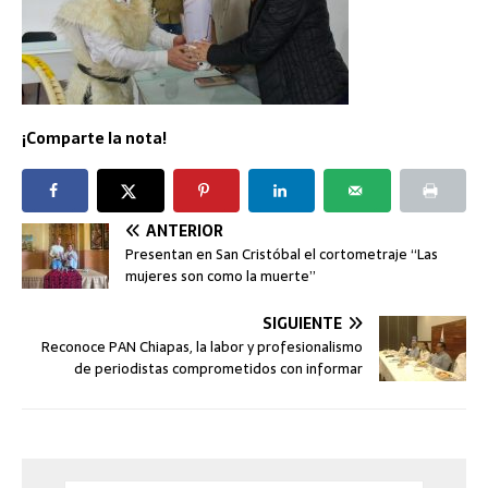
¡Comparte la nota!
ANTERIOR
Presentan en San Cristóbal el cortometraje “Las
mujeres son como la muerte”
SIGUIENTE
Reconoce PAN Chiapas, la labor y profesionalismo
de periodistas comprometidos con informar