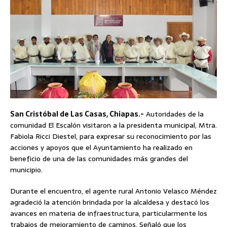
San Cristóbal de Las Casas, Chiapas.-
Autoridades de la
comunidad El Escalón visitaron a la presidenta municipal, Mtra.
Fabiola Ricci Diestel, para expresar su reconocimiento por las
acciones y apoyos que el Ayuntamiento ha realizado en
beneficio de una de las comunidades más grandes del
municipio.
Durante el encuentro, el agente rural Antonio Velasco Méndez
agradeció la atención brindada por la alcaldesa y destacó los
avances en materia de infraestructura, particularmente los
trabajos de mejoramiento de caminos. Señaló que los