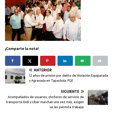
¡Comparte la nota!
ANTERIOR
12 años de prisión por delito de Violación Equiparada
y Agravada en Tapachula: FGE
SIGUIENTE
Acompañados de usuarios, choferes de servicio de
transporte Didi y Uber marchan una vez más, exigen
se les permita trabajar