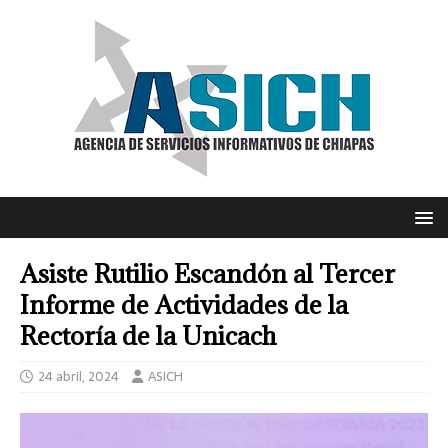
Asiste Rutilio Escandón al Tercer
Informe de Actividades de la
Rectoría de la Unicach
24 abril, 2024
ASICH