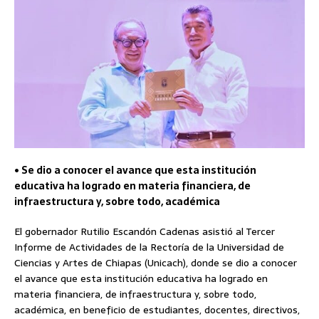
• Se dio a conocer el avance que esta institución
educativa ha logrado en materia financiera, de
infraestructura y, sobre todo, académica
El gobernador Rutilio Escandón Cadenas asistió al Tercer
Informe de Actividades de la Rectoría de la Universidad de
Ciencias y Artes de Chiapas (Unicach), donde se dio a conocer
el avance que esta institución educativa ha logrado en
materia financiera, de infraestructura y, sobre todo,
académica, en beneficio de estudiantes, docentes, directivos,