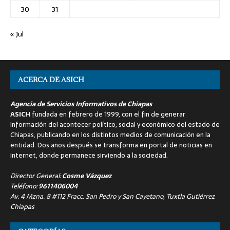
30
31
« Jul
ACERCA DE ASICH
Agencia de Servicios Informativos de Chiapas
ASICH
fundada en febrero de 1999, con el fin de generar
información del acontecer político, social y económico del estado de
Chiapas, publicando en los distintos medios de comunicación en la
entidad. Dos años después se transforma en portal de noticias en
internet, donde permanece sirviendo a la sociedad.
Director General:
Cosme Vázquez
Teléfono:
9611406004
Av. 4 Mzna. 8 #112 Fracc. San Pedro y San Cayetano, Tuxtla Gutiérrez
Chiapas