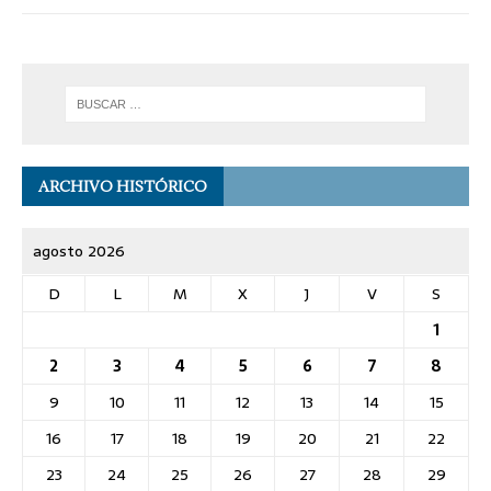
ARCHIVO HISTÓRICO
agosto 2026
D
L
M
X
J
V
S
1
2
3
4
5
6
7
8
9
10
11
12
13
14
15
16
17
18
19
20
21
22
23
24
25
26
27
28
29