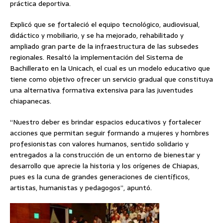
práctica deportiva.
Explicó que se fortaleció el equipo tecnológico, audiovisual,
didáctico y mobiliario, y se ha mejorado, rehabilitado y
ampliado gran parte de la infraestructura de las subsedes
regionales. Resaltó la implementación del Sistema de
Bachillerato en la Unicach, el cual es un modelo educativo que
tiene como objetivo ofrecer un servicio gradual que constituya
una alternativa formativa extensiva para las juventudes
chiapanecas.
“Nuestro deber es brindar espacios educativos y fortalecer
acciones que permitan seguir formando a mujeres y hombres
profesionistas con valores humanos, sentido solidario y
entregados a la construcción de un entorno de bienestar y
desarrollo que aprecie la historia y los orígenes de Chiapas,
pues es la cuna de grandes generaciones de científicos,
artistas, humanistas y pedagogos”, apuntó.