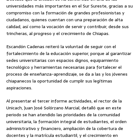
universidades más importantes en el Sur Sureste, gracias a su
compromiso con la formación de grandes profesionistas y
ciudadanos, quienes cuentan con una preparación de alta
calidad, así como la vocación de servir y contribuir, desde sus
trincheras, al progreso y el crecimiento de Chiapas.
Escandón Cadenas reiteró la voluntad de seguir con el
fortalecimiento de la educación superior, porque al garantizar
sedes universitarias con espacios dignos, equipamiento
tecnológico y herramientas necesarias para fortalecer el
proceso de enseñanza-aprendizaje, se da a las y los jóvenes
chiapanecos la oportunidad de cumplir sus legítimas
aspiraciones.
Al presentar el tercer informe actividades, el rector de la
Unicach, Juan José Solórzano Marcial, detalló que en este
periodo se han atendido las prioridades de la comunidad
universitaria, la formación integral de estudiantes, el orden
administrativo y financiero, ampliación de la cobertura de
docentes y la matrícula estudiantil, y el crecimiento en