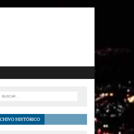
CHIVO HISTÓRICO