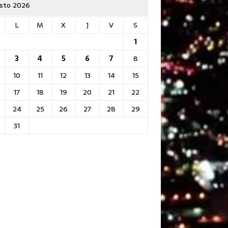
sto 2026
L
M
X
J
V
S
1
3
4
5
6
7
8
10
11
12
13
14
15
17
18
19
20
21
22
24
25
26
27
28
29
31