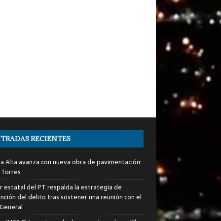
TRADAS RECIENTES
ia Alta avanza con nueva obra de pavimentación:
 Torres
er estatal del PT respalda la estrategia de
nción del delito tras sostener una reunión con el
 General