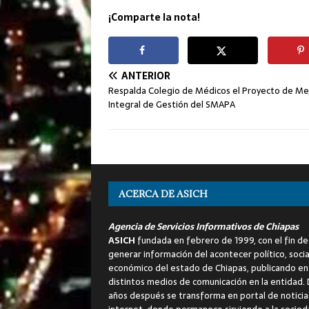
¡Comparte la nota!
ANTERIOR
Respalda Colegio de Médicos el Proyecto de Me
Integral de Gestión del SMAPA
ACERCA DE ASICH
Agencia de Servicios Informativos de Chiapas
ASICH
fundada en febrero de 1999, con el fin de
generar información del acontecer político, socia
económico del estado de Chiapas, publicando en
distintos medios de comunicación en la entidad.
años después se transforma en portal de noticia