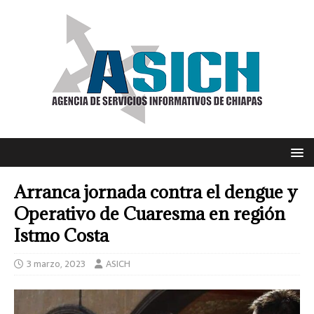
Arranca jornada contra el dengue y
Operativo de Cuaresma en región
Istmo Costa
3 marzo, 2023
ASICH