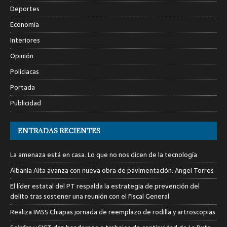
Deportes
Economía
Interiores
Opinión
Policiacas
Portada
Publicidad
ENTRADAS RECIENTES
La amenaza está en casa. Lo que no nos dicen de la tecnología
Albania Alta avanza con nueva obra de pavimentación: Angel Torres
El líder estatal del PT respalda la estrategia de prevención del
delito tras sostener una reunión con el Fiscal General
Realiza IMSS Chiapas jornada de reemplazo de rodilla y artroscopias