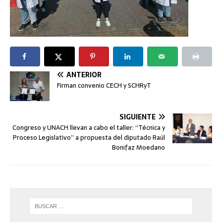
ANTERIOR
Firman convenio CECH y SCHRyT
SIGUIENTE
Congreso y UNACH llevan a cabo el taller: “Técnica y
Proceso Legislativo” a propuesta del diputado Raúl
Bonifaz Moedano