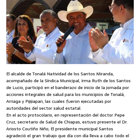
El alcalde de Tonalá Natividad de los Santos Miranda,
acompañado de la Síndica Municipal, Irma Ruth de los Santos
de Lucio, participó en el banderazo de inicio de la jornada por
acciones integrales de salud para los municipios de Tonalá,
Arriaga y Pijijiapan, las cuales fueron ejecutadas por
autoridades del sector salud estatal.
En el acto protocolario, en representación del doctor Pepe
Cruz, secretario de Salud de Chiapas, estuvo presente el Dr.
Ariosto Coutiño Niño; El presidente municipal Santos
agradeció el gran trabajo que día con día lleva a cabo todo el