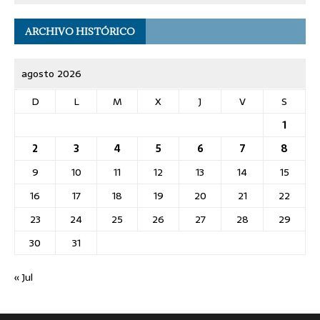
ARCHIVO HISTÓRICO
agosto 2026
D
L
M
X
J
V
S
1
2
3
4
5
6
7
8
9
10
11
12
13
14
15
16
17
18
19
20
21
22
23
24
25
26
27
28
29
30
31
« Jul