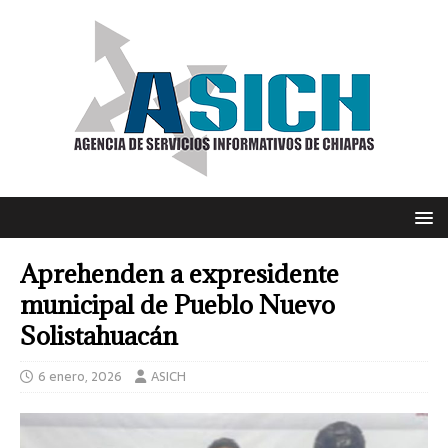
Aprehenden a expresidente
municipal de Pueblo Nuevo
Solistahuacán
6 enero, 2026
ASICH