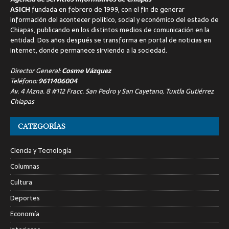
ASICH
fundada en febrero de 1999, con el fin de generar
información del acontecer político, social y económico del estado de
Chiapas, publicando en los distintos medios de comunicación en la
entidad. Dos años después se transforma en portal de noticias en
internet, donde permanece sirviendo a la sociedad.
Director General:
Cosme Vázquez
Teléfono:
9611406004
Av. 4 Mzna. 8 #112 Fracc. San Pedro y San Cayetano, Tuxtla Gutiérrez
Chiapas
CATEGORÍAS
Ciencia y Tecnología
Columnas
Cultura
Deportes
Economía