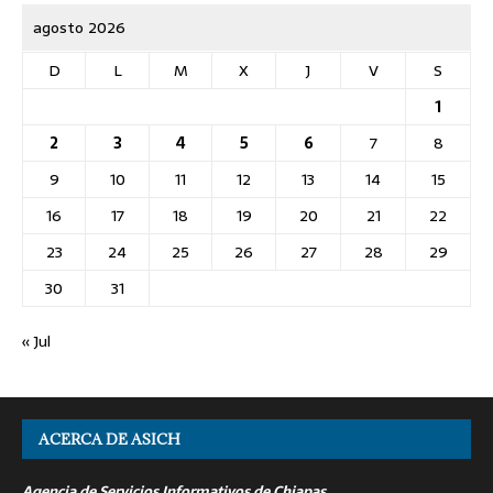
agosto 2026
D
L
M
X
J
V
S
1
2
3
4
5
6
7
8
9
10
11
12
13
14
15
16
17
18
19
20
21
22
23
24
25
26
27
28
29
30
31
« Jul
ACERCA DE ASICH
Agencia de Servicios Informativos de Chiapas