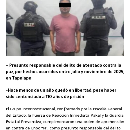
– Presunto responsable del delito de atentado contra la
paz, por hechos ocurridos entre julio y noviembre de 2025,
en Tapalapa
-Hace menos de un año quedó en libertad, pese haber
sido sentenciado a 110 años de prisión
El Grupo Interinstitucional, conformado por la Fiscalía General
del Estado, la Fuerza de Reacción Inmediata Pakal y la Guardia
Estatal Preventiva, cumplimentaron una orden de aprehensión
en contra de Enoc “N”, como presunto responsable del delito