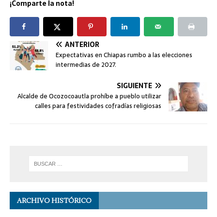
¡Comparte la nota!
ANTERIOR
Expectativas en Chiapas rumbo a las elecciones
intermedias de 2027.
SIGUIENTE
Alcalde de Ocozocoautla prohíbe a pueblo utilizar
calles para festividades cofradías religiosas
ARCHIVO HISTÓRICO