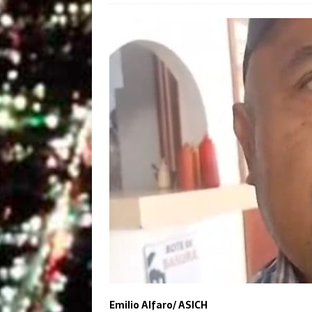
Emilio Alfaro/ ASICH