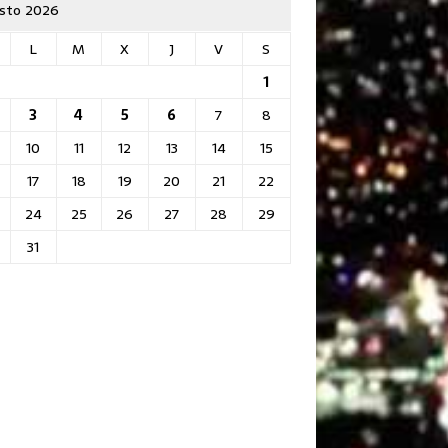
sto 2026
L
M
X
J
V
S
1
3
4
5
6
7
8
10
11
12
13
14
15
17
18
19
20
21
22
24
25
26
27
28
29
31