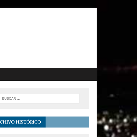
CHIVO HISTÓRICO