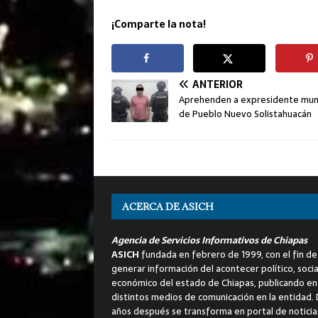
¡Comparte la nota!
ANTERIOR
Aprehenden a expresidente muni
de Pueblo Nuevo Solistahuacán
ACERCA DE ASICH
Agencia de Servicios Informativos de Chiapas
ASICH
fundada en febrero de 1999, con el fin de
generar información del acontecer político, socia
económico del estado de Chiapas, publicando en
distintos medios de comunicación en la entidad.
años después se transforma en portal de noticia