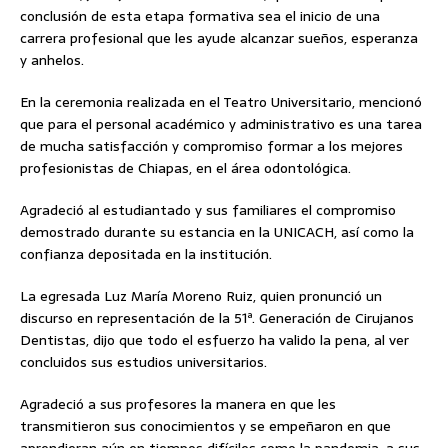
conclusión de esta etapa formativa sea el inicio de una
carrera profesional que les ayude alcanzar sueños, esperanza
y anhelos.
En la ceremonia realizada en el Teatro Universitario, mencionó
que para el personal académico y administrativo es una tarea
de mucha satisfacción y compromiso formar a los mejores
profesionistas de Chiapas, en el área odontológica.
Agradeció al estudiantado y sus familiares el compromiso
demostrado durante su estancia en la UNICACH, así como la
confianza depositada en la institución.
La egresada Luz María Moreno Ruiz, quien pronunció un
discurso en representación de la 51ª. Generación de Cirujanos
Dentistas, dijo que todo el esfuerzo ha valido la pena, al ver
concluidos sus estudios universitarios.
Agradeció a sus profesores la manera en que les
transmitieron sus conocimientos y se empeñaron en que