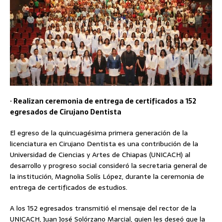
· Realizan ceremonia de entrega de certificados a 152
egresados de Cirujano Dentista
El egreso de la quincuagésima primera generación de la
licenciatura en Cirujano Dentista es una contribución de la
Universidad de Ciencias y Artes de Chiapas (UNICACH) al
desarrollo y progreso social consideró la secretaria general de
la institución, Magnolia Solís López, durante la ceremonia de
entrega de certificados de estudios.
A los 152 egresados transmitió el mensaje del rector de la
UNICACH, Juan José Solórzano Marcial, quien les deseó que la