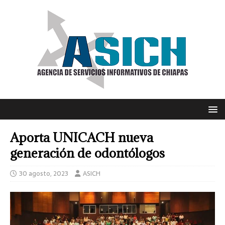
Aporta UNICACH nueva
generación de odontólogos
30 agosto, 2023
ASICH