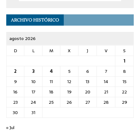
ARCHIVO HISTÓRICO
agosto 2026
D
L
M
X
J
V
S
1
2
3
4
5
6
7
8
9
10
11
12
13
14
15
16
17
18
19
20
21
22
23
24
25
26
27
28
29
30
31
« Jul