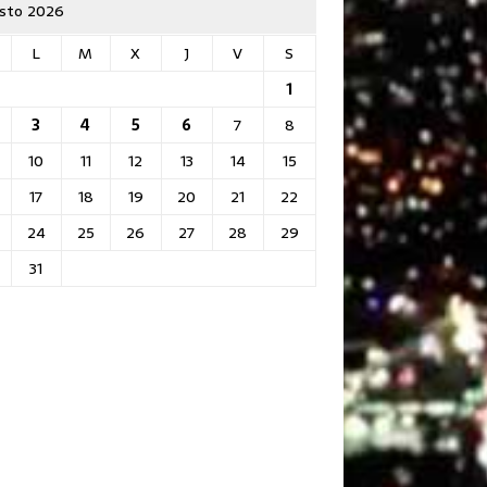
sto 2026
L
M
X
J
V
S
1
3
4
5
6
7
8
10
11
12
13
14
15
17
18
19
20
21
22
24
25
26
27
28
29
31