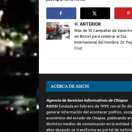
ANTERIOR
Más de 10 Campañas de Vasect
sin Bisturí para celebrar el Día
Internacional del Hombre: Dr. Pe
Cruz
ACERCA DE ASICH
Agencia de Servicios Informativos de Chiapas
ASICH
fundada en febrero de 1999, con el fin de
generar información del acontecer político, socia
económico del estado de Chiapas, publicando en
distintos medios de comunicación en la entidad.
años después se transforma en portal de noticia