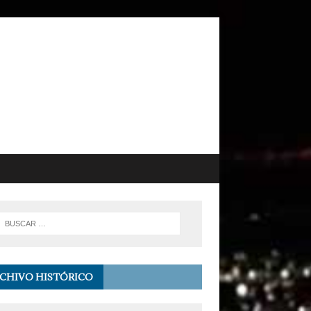
CHIVO HISTÓRICO