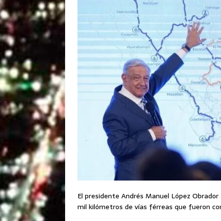
El presidente Andrés Manuel López Obrador a
mil kilómetros de vías férreas que fueron c