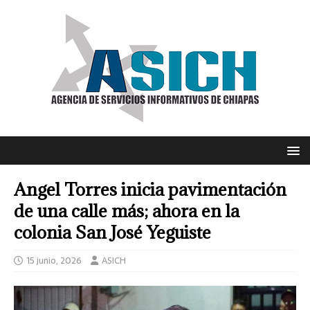
Angel Torres inicia pavimentación
de una calle más; ahora en la
colonia San José Yeguiste
15 junio, 2026
ASICH