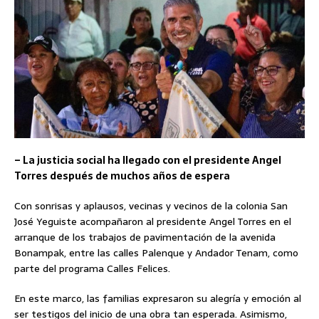
– La justicia social ha llegado con el presidente Angel
Torres después de muchos años de espera
Con sonrisas y aplausos, vecinas y vecinos de la colonia San
José Yeguiste acompañaron al presidente Angel Torres en el
arranque de los trabajos de pavimentación de la avenida
Bonampak, entre las calles Palenque y Andador Tenam, como
parte del programa Calles Felices.
En este marco, las familias expresaron su alegría y emoción al
ser testigos del inicio de una obra tan esperada. Asimismo,