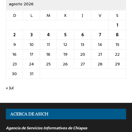
agosto 2026
D
L
M
X
J
V
S
1
2
3
4
5
6
7
8
9
10
11
12
13
14
15
16
17
18
19
20
21
22
23
24
25
26
27
28
29
30
31
« Jul
ACERCA DE ASICH
Agencia de Servicios Informativos de Chiapas