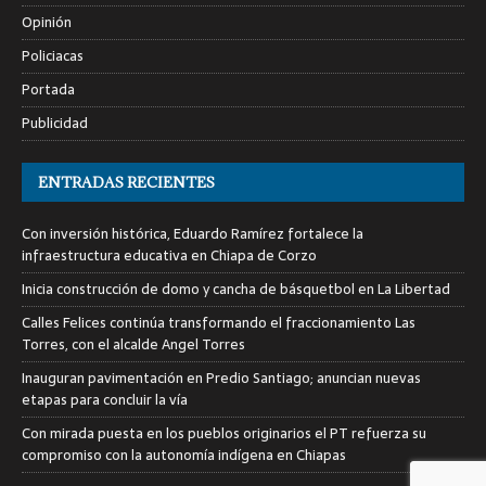
Opinión
Policiacas
Portada
Publicidad
ENTRADAS RECIENTES
Con inversión histórica, Eduardo Ramírez fortalece la
infraestructura educativa en Chiapa de Corzo
Inicia construcción de domo y cancha de básquetbol en La Libertad
Calles Felices continúa transformando el fraccionamiento Las
Torres, con el alcalde Angel Torres
Inauguran pavimentación en Predio Santiago; anuncian nuevas
etapas para concluir la vía
Con mirada puesta en los pueblos originarios el PT refuerza su
compromiso con la autonomía indígena en Chiapas