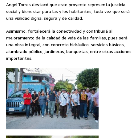
Angel Torres destacó que este proyecto representa justicia
social y bienestar para las y los habitantes, toda vez que será
una vialidad digna, segura y de calidad.
Asimismo, fortalecerá la conectividad y contribuirá al
mejoramiento de la calidad de vida de las familias, pues será
una obra integral, con concreto hidráulico, servicios básicos,
alumbrado público, jardineras, banquetas, entre otras acciones
importantes.