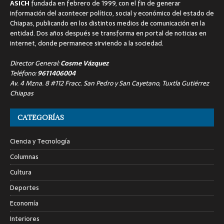
ASICH
fundada en febrero de 1999, con el fin de generar
información del acontecer político, social y económico del estado de
Chiapas, publicando en los distintos medios de comunicación en la
entidad. Dos años después se transforma en portal de noticias en
internet, donde permanece sirviendo a la sociedad.
Director General:
Cosme Vázquez
Teléfono:
9611406004
Av. 4 Mzna. 8 #112 Fracc. San Pedro y San Cayetano, Tuxtla Gutiérrez
Chiapas
CATEGORÍAS
Ciencia y Tecnología
Columnas
Cultura
Deportes
Economía
Interiores