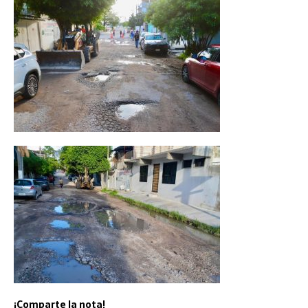
¡Comparte la nota!