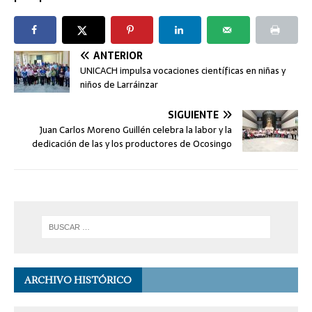
ANTERIOR
UNICACH impulsa vocaciones científicas en niñas y
niños de Larráinzar
SIGUIENTE
Juan Carlos Moreno Guillén celebra la labor y la
dedicación de las y los productores de Ocosingo
ARCHIVO HISTÓRICO