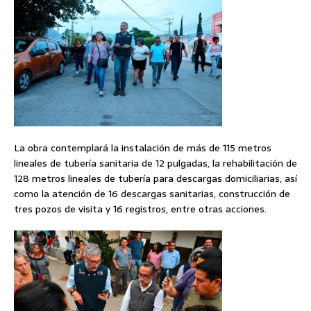
La obra contemplará la instalación de más de 115 metros
lineales de tubería sanitaria de 12 pulgadas, la rehabilitación de
128 metros lineales de tubería para descargas domiciliarias, así
como la atención de 16 descargas sanitarias, construcción de
tres pozos de visita y 16 registros, entre otras acciones.