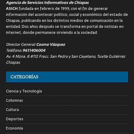
Agencia de Servicios Informativos de Chiapas
ASICH
fundada en febrero de 1999, con el fin de generar
información del acontecer político, social y económico del estado de
Chiapas, publicando en los distintos medios de comunicación en la
entidad. Dos años después se transforma en portal de noticias en
internet, donde permanece sirviendo a la sociedad.
Director General:
Cosme Vázquez
Teléfono:
9611406004
Av. 4 Mzna. 8 #112 Fracc. San Pedro y San Cayetano, Tuxtla Gutiérrez
Chiapas
CATEGORÍAS
Ciencia y Tecnología
Columnas
Cultura
Deportes
Economía