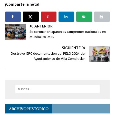
¡Comparte la nota!
ANTERIOR
Se coronan chiapanecos campeones nacionales en
Mundialito IMSS
SIGUIENTE
Destruye IEPC documentación del PELO 2024 del
Ayuntamiento de Villa Comaltitlan
ARCHIVO HISTÓRICO