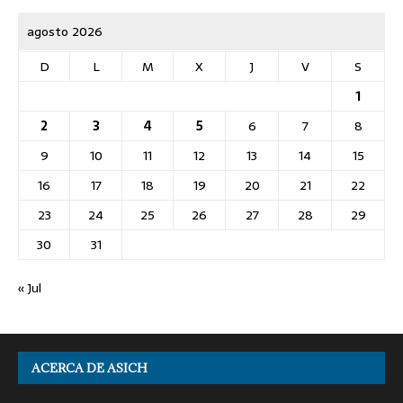
agosto 2026
D
L
M
X
J
V
S
1
2
3
4
5
6
7
8
9
10
11
12
13
14
15
16
17
18
19
20
21
22
23
24
25
26
27
28
29
30
31
« Jul
ACERCA DE ASICH