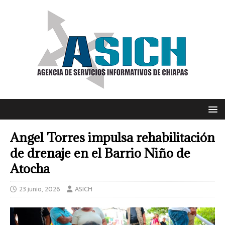
Angel Torres impulsa rehabilitación
de drenaje en el Barrio Niño de
Atocha
23 junio, 2026
ASICH