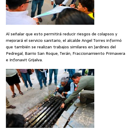
Al señalar que esto permitirá reducir riesgos de colapsos y
mejorará el servicio sanitario, el alcalde Angel Torres informó
que también se realizan trabajos similares en Jardines del
Pedregal, Barrio San Roque, Terán, Fraccionamiento Primavera
e Infonavit Grijalva.