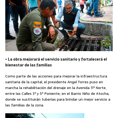
•
La obra mejorará el servicio sanitario y fortalecerá el
bienestar de las familias
Como parte de las acciones para mejorar la infraestructura
sanitaria de la capital, el presidente Angel Torres puso en
marcha la rehabilitación del drenaje en la Avenida 11ª Norte,
entre las Calles 3ª y 5ª Poniente, en el Barrio Niño de Atocha,
donde se sustituirán tuberías para brindar un mejor servicio a
las familias de la zona.