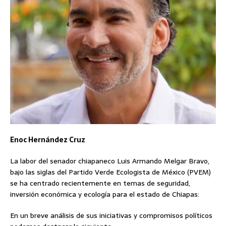
Enoc Hernández Cruz
La labor del senador chiapaneco Luis Armando Melgar Bravo,
bajo las siglas del Partido Verde Ecologista de México (PVEM)
se ha centrado recientemente en temas de seguridad,
inversión económica y ecología para el estado de Chiapas:
En un breve análisis de sus iniciativas y compromisos políticos