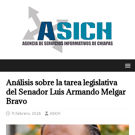
Análisis sobre la tarea legislativa
del Senador Luis Armando Melgar
Bravo
11 febrero, 2026
ASICH