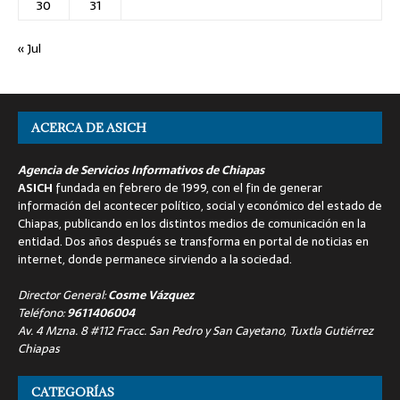
30
31
« Jul
ACERCA DE ASICH
Agencia de Servicios Informativos de Chiapas
ASICH
fundada en febrero de 1999, con el fin de generar
información del acontecer político, social y económico del estado de
Chiapas, publicando en los distintos medios de comunicación en la
entidad. Dos años después se transforma en portal de noticias en
internet, donde permanece sirviendo a la sociedad.
Director General:
Cosme Vázquez
Teléfono:
9611406004
Av. 4 Mzna. 8 #112 Fracc. San Pedro y San Cayetano, Tuxtla Gutiérrez
Chiapas
CATEGORÍAS