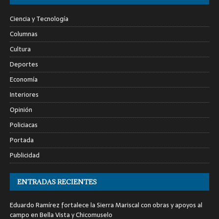
Ciencia y Tecnología
Columnas
Cultura
Deportes
Economía
Interiores
Opinión
Policiacas
Portada
Publicidad
ENTRADAS RECIENTES
Eduardo Ramírez fortalece la Sierra Mariscal con obras y apoyos al
campo en Bella Vista y Chicomuselo