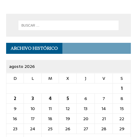
ARCHIVO HISTÓRICO
agosto 2026
D
L
M
X
J
V
S
1
2
3
4
5
6
7
8
9
10
11
12
13
14
15
16
17
18
19
20
21
22
23
24
25
26
27
28
29