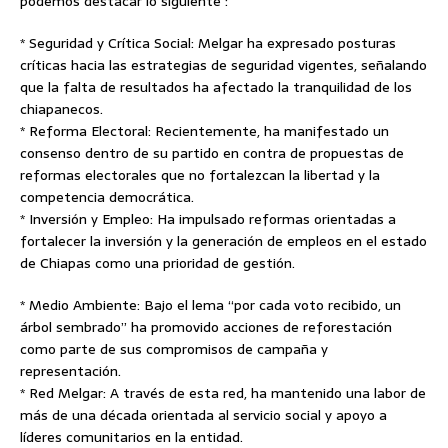
podemos destacar lo siguiente :
* Seguridad y Crítica Social: Melgar ha expresado posturas
críticas hacia las estrategias de seguridad vigentes, señalando
que la falta de resultados ha afectado la tranquilidad de los
chiapanecos.
* Reforma Electoral: Recientemente, ha manifestado un
consenso dentro de su partido en contra de propuestas de
reformas electorales que no fortalezcan la libertad y la
competencia democrática.
* Inversión y Empleo: Ha impulsado reformas orientadas a
fortalecer la inversión y la generación de empleos en el estado
de Chiapas como una prioridad de gestión.
* Medio Ambiente: Bajo el lema “por cada voto recibido, un
árbol sembrado” ha promovido acciones de reforestación
como parte de sus compromisos de campaña y
representación.
* Red Melgar: A través de esta red, ha mantenido una labor de
más de una década orientada al servicio social y apoyo a
líderes comunitarios en la entidad.