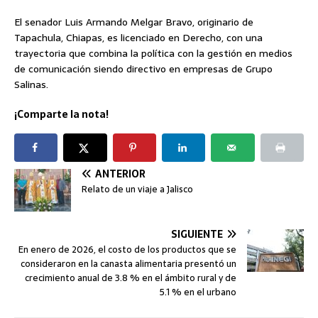
El senador Luis Armando Melgar Bravo, originario de
Tapachula, Chiapas, es licenciado en Derecho, con una
trayectoria que combina la política con la gestión en medios
de comunicación siendo directivo en empresas de Grupo
Salinas.
¡Comparte la nota!
ANTERIOR
Relato de un viaje a Jalisco
SIGUIENTE
En enero de 2026, el costo de los productos que se
consideraron en la canasta alimentaria presentó un
crecimiento anual de 3.8 % en el ámbito rural y de
5.1 % en el urbano