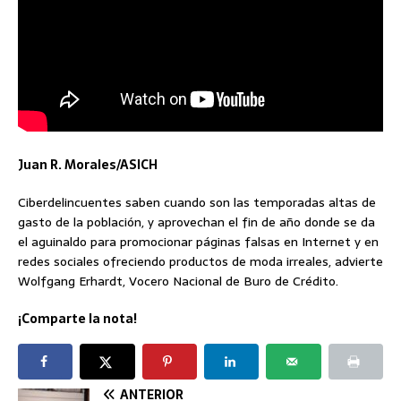
Juan R. Morales/ASICH
Ciberdelincuentes saben cuando son las temporadas altas de
gasto de la población, y aprovechan el fin de año donde se da
el aguinaldo para promocionar páginas falsas en Internet y en
redes sociales ofreciendo productos de moda irreales, advierte
Wolfgang Erhardt, Vocero Nacional de Buro de Crédito.
¡Comparte la nota!
ANTERIOR