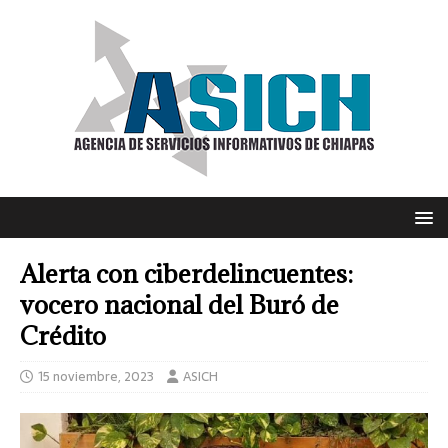
Alerta con ciberdelincuentes:
vocero nacional del Buró de
Crédito
15 noviembre, 2023
ASICH