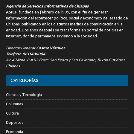
Agencia de Servicios Informativos de Chiapas
ASICH
fundada en febrero de 1999, con el fin de generar
información del acontecer político, social y económico del estado de
Chiapas, publicando en los distintos medios de comunicación en la
entidad. Dos años después se transforma en portal de noticias en
internet, donde permanece sirviendo a la sociedad.
Director General:
Cosme Vázquez
Teléfono:
9611406004
Av. 4 Mzna. 8 #112 Fracc. San Pedro y San Cayetano, Tuxtla Gutiérrez
Chiapas
CATEGORÍAS
Ciencia y Tecnología
Columnas
Cultura
Deportes
Economía