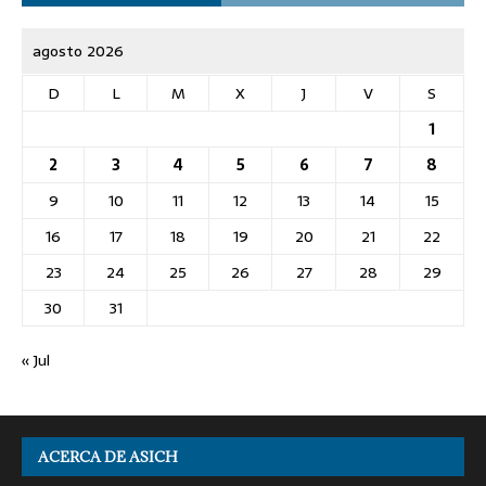
agosto 2026
D
L
M
X
J
V
S
1
2
3
4
5
6
7
8
9
10
11
12
13
14
15
16
17
18
19
20
21
22
23
24
25
26
27
28
29
30
31
« Jul
ACERCA DE ASICH