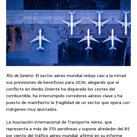
Río de Janeiro.
El sector aéreo mundial redujo casi a la mitad
sus previsiones de beneficios para 2026, alegando que el
conflicto en Medio Oriente ha disparado los costes del
combustible, ha interrumpido corredores aéreos clave y ha
puesto de manifiesto la fragilidad de un sector que opera con
márgenes muy ajustados.
La Asociación Internacional de Transporte Aéreo, que
representa a más de 370 aerolíneas y supone alrededor del 85
por ciento del tráfico aéreo mundial, afirmó en su informe