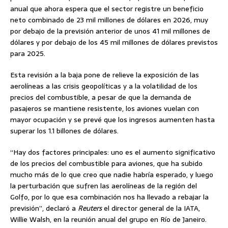
anual que ahora espera que el sector registre un beneficio
neto combinado de 23 mil millones de dólares en 2026, muy
por debajo de la previsión anterior de unos 41 mil millones de
dólares y por debajo de los 45 mil millones de dólares previstos
para 2025.
Esta revisión a la baja pone de relieve la exposición de las
aerolíneas a las crisis geopolíticas y a la volatilidad de los
precios del combustible, a pesar de que la demanda de
pasajeros se mantiene resistente, los aviones vuelan con
mayor ocupación y se prevé que los ingresos aumenten hasta
superar los 1.1 billones de dólares.
“Hay dos factores principales: uno es el aumento significativo
de los precios del combustible para aviones, que ha subido
mucho más de lo que creo que nadie habría esperado, y luego
la perturbación que sufren las aerolíneas de la región del
Golfo, por lo que esa combinación nos ha llevado a rebajar la
previsión”, declaró a
Reuters
el director general de la IATA,
Willie Walsh, en la reunión anual del grupo en Río de Janeiro.