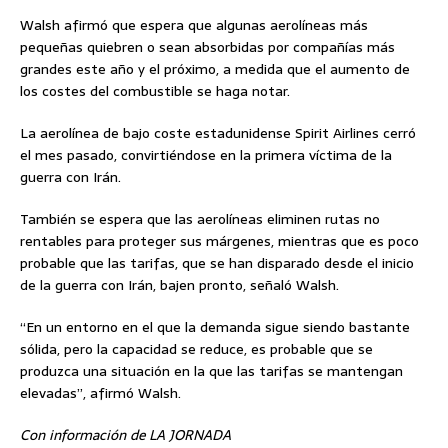
Walsh afirmó que espera que algunas aerolíneas más
pequeñas quiebren o sean absorbidas por compañías más
grandes este año y el próximo, a medida que el aumento de
los costes del combustible se haga notar.
La aerolínea de bajo coste estadunidense Spirit Airlines cerró
el mes pasado, convirtiéndose en la primera víctima de la
guerra con Irán.
También se espera que las aerolíneas eliminen rutas no
rentables para proteger sus márgenes, mientras que es poco
probable que las tarifas, que se han disparado desde el inicio
de la guerra con Irán, bajen pronto, señaló Walsh.
“En un entorno en el que la demanda sigue siendo bastante
sólida, pero la capacidad se reduce, es probable que se
produzca una situación en la que las tarifas se mantengan
elevadas”, afirmó Walsh.
Con información de LA JORNADA