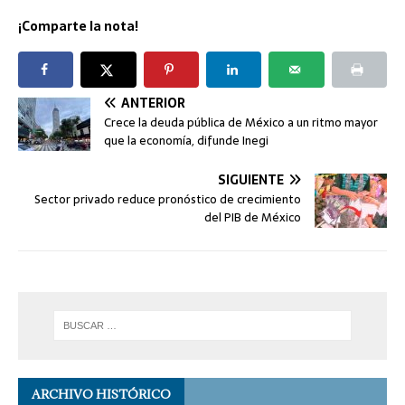
¡Comparte la nota!
ANTERIOR
Crece la deuda pública de México a un ritmo mayor
que la economía, difunde Inegi
SIGUIENTE
Sector privado reduce pronóstico de crecimiento
del PIB de México
ARCHIVO HISTÓRICO