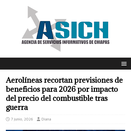
Aerolíneas recortan previsiones de
beneficios para 2026 por impacto
del precio del combustible tras
guerra
7 junio, 2026
Diana