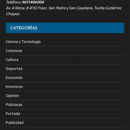
Teléfono:
9611406004
Av. 4 Mzna. 8 #112 Fracc. San Pedro y San Cayetano, Tuxtla Gutiérrez
Chiapas
CATEGORÍAS
Ciencia y Tecnología
Columnas
Cultura
Deportes
Economía
Interiores
Opinión
Policiacas
Portada
Publicidad