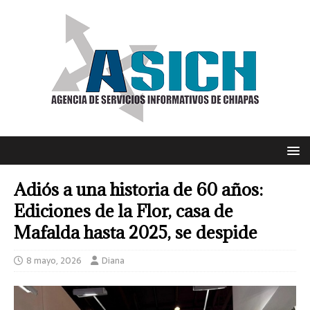
Adiós a una historia de 60 años:
Ediciones de la Flor, casa de
Mafalda hasta 2025, se despide
8 mayo, 2026
Diana