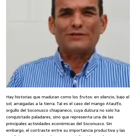
Hay historias que maduran como los frutos: en silencio, bajo el
sol, arraigadas a la tierra. Tal es el caso del mango Ataulfo,
orgullo del Soconusco chiapaneco, cuya dulzura no solo ha
conquistado paladares, sino que representa una de las
principales actividades económicas del Soconusco. Sin
embargo, el contraste entre su importancia productiva y las