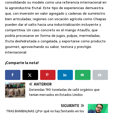
consolidando su modelo como una referencia internacional en
la agroindustria frutal. Este tipo de experiencias demuestra
que, con inversión en valor agregado y cadenas de suministro
bien articuladas, regiones con vocación agrícola como Chiapas
pueden dar el salto hacia una industrialización incluyente y
competitiva. Un caso concreto es el mango Ataulfo, que
podría procesarse en forma de jugos, pulpas, mermeladas,
fruta deshidratada o congelada, y exportarse como producto
gourmet, aprovechando su sabor, textura y prestigio
internacional.
¡Comparte la nota!
ANTERIOR
Detenidas 190 toneladas de café orgánico que
tenían mercados en Estados Unidos
SIGUIENTE
TRAS BAMBALINAS /¿Por qué no hay fentanilo en los