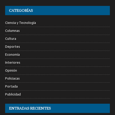
CATEGORÍAS
Ciencia y Tecnología
Columnas
Cultura
Deportes
Economía
Interiores
Opinión
Policiacas
Portada
Publicidad
ENTRADAS RECIENTES