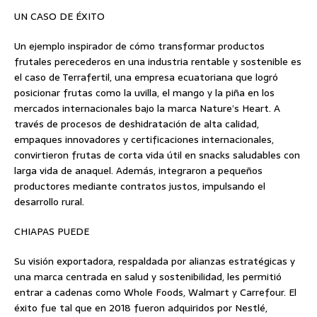
UN CASO DE ÉXITO
Un ejemplo inspirador de cómo transformar productos
frutales perecederos en una industria rentable y sostenible es
el caso de Terrafertil, una empresa ecuatoriana que logró
posicionar frutas como la uvilla, el mango y la piña en los
mercados internacionales bajo la marca Nature’s Heart. A
través de procesos de deshidratación de alta calidad,
empaques innovadores y certificaciones internacionales,
convirtieron frutas de corta vida útil en snacks saludables con
larga vida de anaquel. Además, integraron a pequeños
productores mediante contratos justos, impulsando el
desarrollo rural.
CHIAPAS PUEDE
Su visión exportadora, respaldada por alianzas estratégicas y
una marca centrada en salud y sostenibilidad, les permitió
entrar a cadenas como Whole Foods, Walmart y Carrefour. El
éxito fue tal que en 2018 fueron adquiridos por Nestlé,