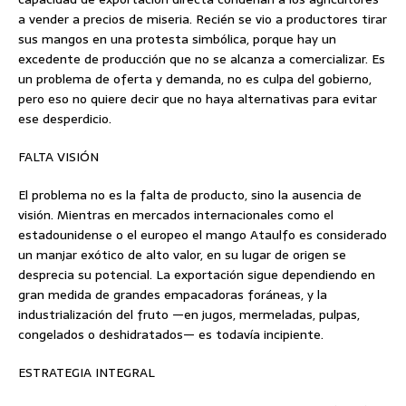
a vender a precios de miseria. Recién se vio a productores tirar
sus mangos en una protesta simbólica, porque hay un
excedente de producción que no se alcanza a comercializar. Es
un problema de oferta y demanda, no es culpa del gobierno,
pero eso no quiere decir que no haya alternativas para evitar
ese desperdicio.
FALTA VISIÓN
El problema no es la falta de producto, sino la ausencia de
visión. Mientras en mercados internacionales como el
estadounidense o el europeo el mango Ataulfo es considerado
un manjar exótico de alto valor, en su lugar de origen se
desprecia su potencial. La exportación sigue dependiendo en
gran medida de grandes empacadoras foráneas, y la
industrialización del fruto —en jugos, mermeladas, pulpas,
congelados o deshidratados— es todavía incipiente.
ESTRATEGIA INTEGRAL