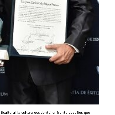
icultural, la cultura occidental enfrenta desafíos que