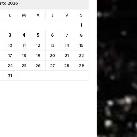
sto 2026
L
M
X
J
V
S
1
3
4
5
6
7
8
10
11
12
13
14
15
17
18
19
20
21
22
24
25
26
27
28
29
31