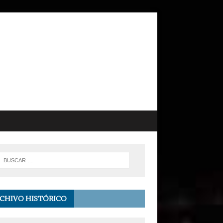
CHIVO HISTÓRICO