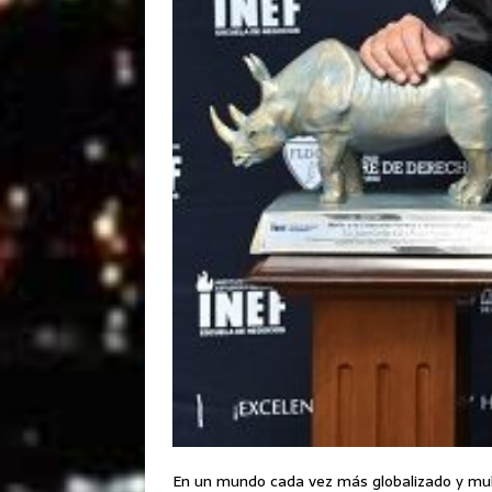
En un mundo cada vez más globalizado y mult