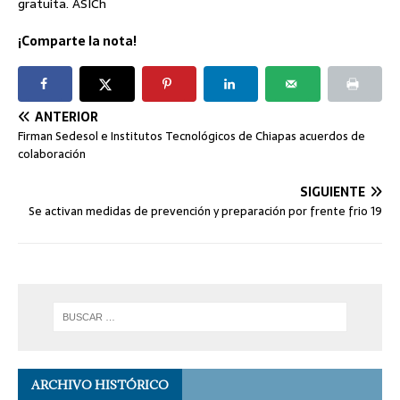
gratuita. ASICh
¡Comparte la nota!
ANTERIOR
Firman Sedesol e Institutos Tecnológicos de Chiapas acuerdos de
colaboración
SIGUIENTE
Se activan medidas de prevención y preparación por frente frio 19
ARCHIVO HISTÓRICO