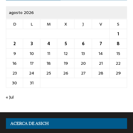
agosto 2026
D
L
M
X
J
V
S
1
2
3
4
5
6
7
8
9
10
11
12
13
14
15
16
17
18
19
20
21
22
23
24
25
26
27
28
29
30
31
« Jul
ACERCA DE ASICH