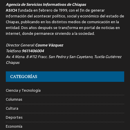
Agencia de Servicios Informativos de Chiapas
ASICH
fundada en febrero de 1999, con el fin de generar
información del acontecer político, social y económico del estado de
Chiapas, publicando en los distintos medios de comunicación en la
entidad. Dos años después se transforma en portal de noticias en
internet, donde permanece sirviendo a la sociedad.
Director General:
Cosme Vázquez
Teléfono:
9611406004
Av. 4 Mzna. 8 #112 Fracc. San Pedro y San Cayetano, Tuxtla Gutiérrez
Chiapas
CATEGORÍAS
Ciencia y Tecnología
Columnas
Cultura
Deportes
Economía