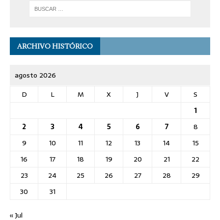
ARCHIVO HISTÓRICO
agosto 2026
D
L
M
X
J
V
S
1
2
3
4
5
6
7
8
9
10
11
12
13
14
15
16
17
18
19
20
21
22
23
24
25
26
27
28
29
30
31
« Jul