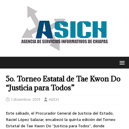
5o. Torneo Estatal de Tae Kwon Do
“Justicia para Todos”
1 diciembre, 2013
ASICH
Este sábado, el Procurador General de Justicia del Estado,
Raciel López Salazar, encabezó la quinta edición del Torneo
Estatal de Tae Kwon Do “Justicia para Todos”, donde