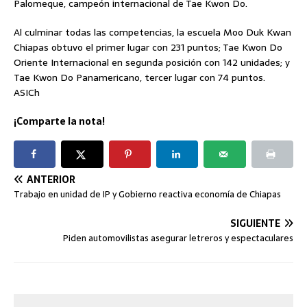
Palomeque, campeón internacional de Tae Kwon Do.
Al culminar todas las competencias, la escuela Moo Duk Kwan
Chiapas obtuvo el primer lugar con 231 puntos; Tae Kwon Do
Oriente Internacional en segunda posición con 142 unidades; y
Tae Kwon Do Panamericano, tercer lugar con 74 puntos.
ASICh
¡Comparte la nota!
ANTERIOR
Trabajo en unidad de IP y Gobierno reactiva economía de Chiapas
SIGUIENTE
Piden automovilistas asegurar letreros y espectaculares