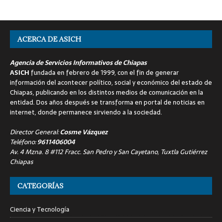
ACERCA DE ASICH
Agencia de Servicios Informativos de Chiapas
ASICH
fundada en febrero de 1999, con el fin de generar
información del acontecer político, social y económico del estado de
Chiapas, publicando en los distintos medios de comunicación en la
entidad. Dos años después se transforma en portal de noticias en
internet, donde permanece sirviendo a la sociedad.
Director General:
Cosme Vázquez
Teléfono:
9611406004
Av. 4 Mzna. 8 #112 Fracc. San Pedro y San Cayetano, Tuxtla Gutiérrez
Chiapas
CATEGORÍAS
Ciencia y Tecnología