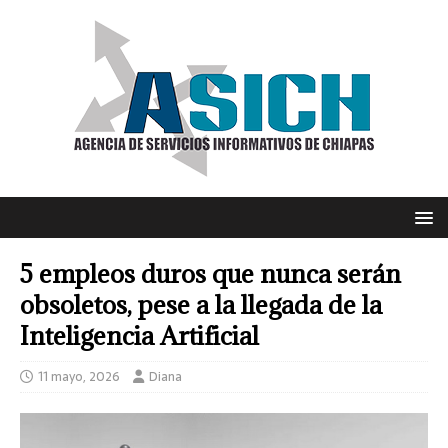
5 empleos duros que nunca serán
obsoletos, pese a la llegada de la
Inteligencia Artificial
11 mayo, 2026
Diana