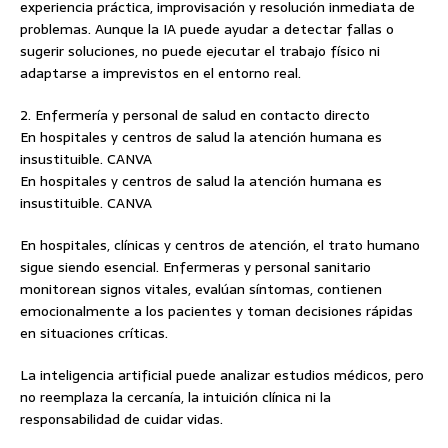
experiencia práctica, improvisación y resolución inmediata de
problemas. Aunque la IA puede ayudar a detectar fallas o
sugerir soluciones, no puede ejecutar el trabajo físico ni
adaptarse a imprevistos en el entorno real.
2. Enfermería y personal de salud en contacto directo
En hospitales y centros de salud la atención humana es
insustituible. CANVA
En hospitales y centros de salud la atención humana es
insustituible. CANVA
En hospitales, clínicas y centros de atención, el trato humano
sigue siendo esencial. Enfermeras y personal sanitario
monitorean signos vitales, evalúan síntomas, contienen
emocionalmente a los pacientes y toman decisiones rápidas
en situaciones críticas.
La inteligencia artificial puede analizar estudios médicos, pero
no reemplaza la cercanía, la intuición clínica ni la
responsabilidad de cuidar vidas.