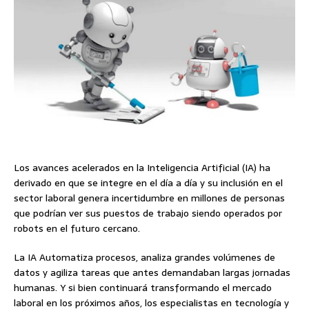
Los avances acelerados en la Inteligencia Artificial (IA) ha
derivado en que se integre en el día a día y su inclusión en el
sector laboral genera incertidumbre en millones de personas
que podrían ver sus puestos de trabajo siendo operados por
robots en el futuro cercano.
La IA Automatiza procesos, analiza grandes volúmenes de
datos y agiliza tareas que antes demandaban largas jornadas
humanas. Y si bien continuará transformando el mercado
laboral en los próximos años, los especialistas en tecnología y