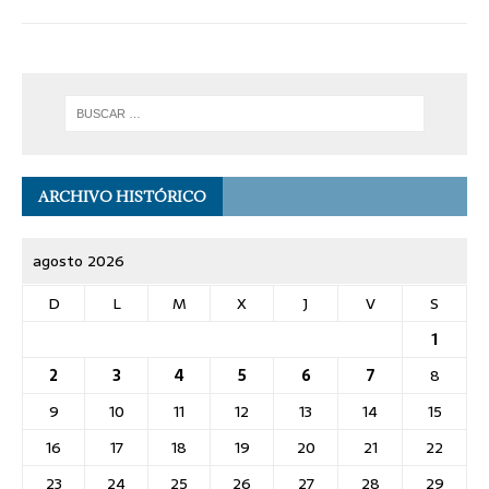
ARCHIVO HISTÓRICO
agosto 2026
D
L
M
X
J
V
S
1
2
3
4
5
6
7
8
9
10
11
12
13
14
15
16
17
18
19
20
21
22
23
24
25
26
27
28
29