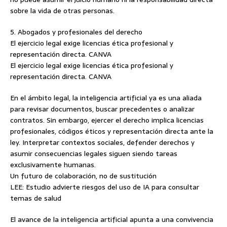
sobre la vida de otras personas.
5. Abogados y profesionales del derecho
El ejercicio legal exige licencias ética profesional y
representación directa. CANVA
El ejercicio legal exige licencias ética profesional y
representación directa. CANVA
En el ámbito legal, la inteligencia artificial ya es una aliada
para revisar documentos, buscar precedentes o analizar
contratos. Sin embargo, ejercer el derecho implica licencias
profesionales, códigos éticos y representación directa ante la
ley. Interpretar contextos sociales, defender derechos y
asumir consecuencias legales siguen siendo tareas
exclusivamente humanas.
Un futuro de colaboración, no de sustitución
LEE: Estudio advierte riesgos del uso de IA para consultar
temas de salud
El avance de la inteligencia artificial apunta a una convivencia