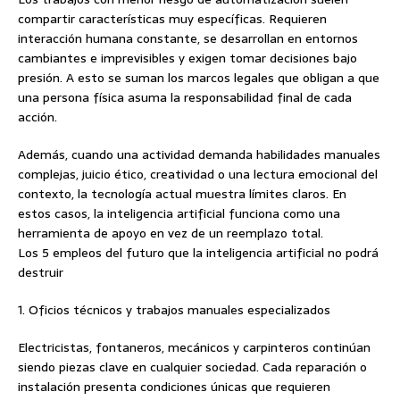
compartir características muy específicas. Requieren
interacción humana constante, se desarrollan en entornos
cambiantes e imprevisibles y exigen tomar decisiones bajo
presión. A esto se suman los marcos legales que obligan a que
una persona física asuma la responsabilidad final de cada
acción.
Además, cuando una actividad demanda habilidades manuales
complejas, juicio ético, creatividad o una lectura emocional del
contexto, la tecnología actual muestra límites claros. En
estos casos, la inteligencia artificial funciona como una
herramienta de apoyo en vez de un reemplazo total.
Los 5 empleos del futuro que la inteligencia artificial no podrá
destruir
1. Oficios técnicos y trabajos manuales especializados
Electricistas, fontaneros, mecánicos y carpinteros continúan
siendo piezas clave en cualquier sociedad. Cada reparación o
instalación presenta condiciones únicas que requieren