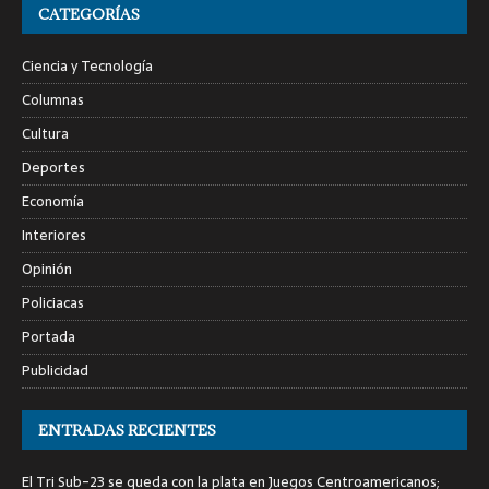
CATEGORÍAS
Ciencia y Tecnología
Columnas
Cultura
Deportes
Economía
Interiores
Opinión
Policiacas
Portada
Publicidad
ENTRADAS RECIENTES
El Tri Sub-23 se queda con la plata en Juegos Centroamericanos;