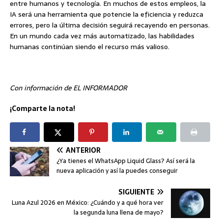
entre humanos y tecnología. En muchos de estos empleos, la
IA será una herramienta que potencie la eficiencia y reduzca
errores, pero la última decisión seguirá recayendo en personas.
En un mundo cada vez más automatizado, las habilidades
humanas continúan siendo el recurso más valioso.
Con información de EL INFORMADOR
¡Comparte la nota!
ANTERIOR
¿Ya tienes el WhatsApp Liquid Glass? Así será la
nueva aplicación y así la puedes conseguir
SIGUIENTE
Luna Azul 2026 en México: ¿Cuándo y a qué hora ver
la segunda luna llena de mayo?