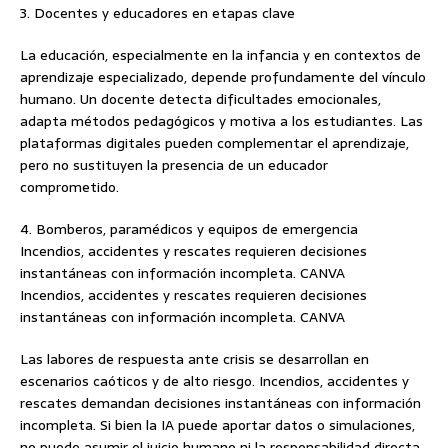
3. Docentes y educadores en etapas clave
La educación, especialmente en la infancia y en contextos de
aprendizaje especializado, depende profundamente del vínculo
humano. Un docente detecta dificultades emocionales,
adapta métodos pedagógicos y motiva a los estudiantes. Las
plataformas digitales pueden complementar el aprendizaje,
pero no sustituyen la presencia de un educador
comprometido.
4. Bomberos, paramédicos y equipos de emergencia
Incendios, accidentes y rescates requieren decisiones
instantáneas con información incompleta. CANVA
Incendios, accidentes y rescates requieren decisiones
instantáneas con información incompleta. CANVA
Las labores de respuesta ante crisis se desarrollan en
escenarios caóticos y de alto riesgo. Incendios, accidentes y
rescates demandan decisiones instantáneas con información
incompleta. Si bien la IA puede aportar datos o simulaciones,
no puede asumir el juicio humano ni la responsabilidad directa