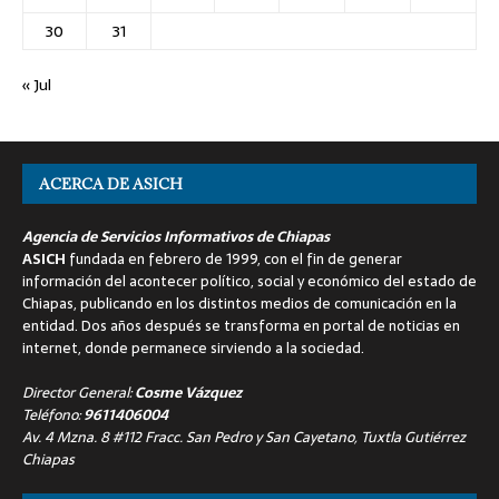
30
31
« Jul
ACERCA DE ASICH
Agencia de Servicios Informativos de Chiapas
ASICH
fundada en febrero de 1999, con el fin de generar
información del acontecer político, social y económico del estado de
Chiapas, publicando en los distintos medios de comunicación en la
entidad. Dos años después se transforma en portal de noticias en
internet, donde permanece sirviendo a la sociedad.
Director General:
Cosme Vázquez
Teléfono:
9611406004
Av. 4 Mzna. 8 #112 Fracc. San Pedro y San Cayetano, Tuxtla Gutiérrez
Chiapas