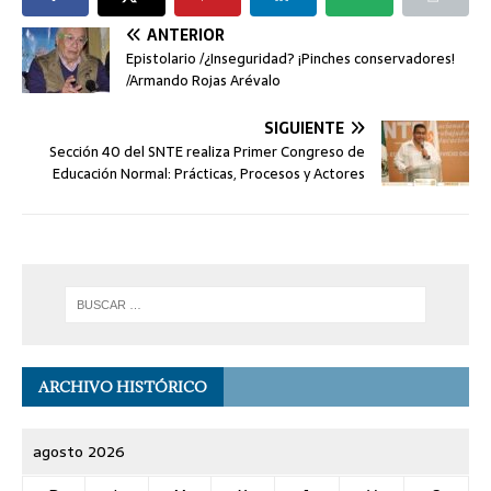
ANTERIOR
Epistolario /¿Inseguridad? ¡Pinches conservadores!
/Armando Rojas Arévalo
SIGUIENTE
Sección 40 del SNTE realiza Primer Congreso de
Educación Normal: Prácticas, Procesos y Actores
ARCHIVO HISTÓRICO
agosto 2026