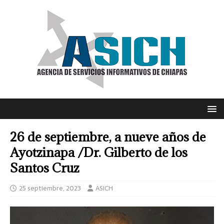
26 de septiembre, a nueve años de
Ayotzinapa /Dr. Gilberto de los
Santos Cruz
25 septiembre, 2023
ASICH