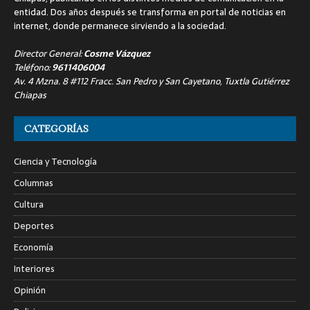
entidad. Dos años después se transforma en portal de noticias en
internet, donde permanece sirviendo a la sociedad.
Director General:
Cosme Vázquez
Teléfono:
9611406004
Av. 4 Mzna. 8 #112 Fracc. San Pedro y San Cayetano, Tuxtla Gutiérrez
Chiapas
CATEGORÍAS
Ciencia y Tecnología
Columnas
Cultura
Deportes
Economía
Interiores
Opinión