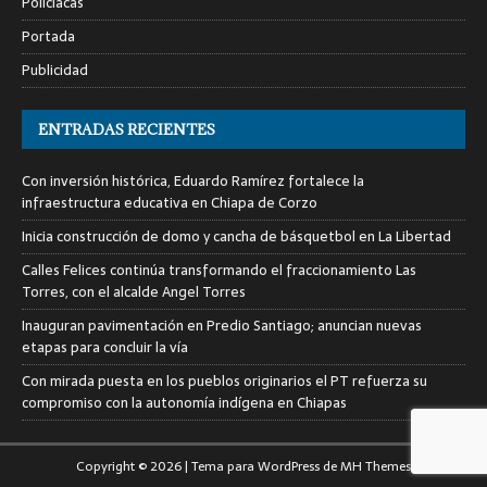
Policiacas
Portada
Publicidad
ENTRADAS RECIENTES
Con inversión histórica, Eduardo Ramírez fortalece la
infraestructura educativa en Chiapa de Corzo
Inicia construcción de domo y cancha de básquetbol en La Libertad
Calles Felices continúa transformando el fraccionamiento Las
Torres, con el alcalde Angel Torres
Inauguran pavimentación en Predio Santiago; anuncian nuevas
etapas para concluir la vía
Con mirada puesta en los pueblos originarios el PT refuerza su
compromiso con la autonomía indígena en Chiapas
Copyright © 2026 | Tema para WordPress de
MH Themes