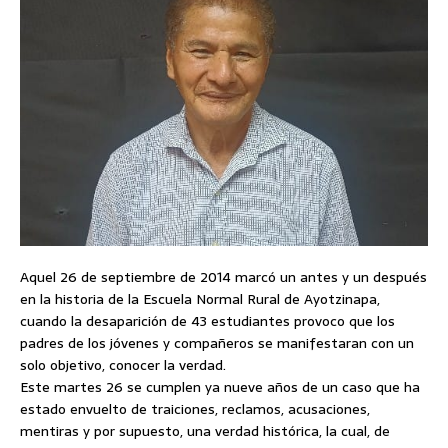
Aquel 26 de septiembre de 2014 marcó un antes y un después
en la historia de la Escuela Normal Rural de Ayotzinapa,
cuando la desaparición de 43 estudiantes provoco que los
padres de los jóvenes y compañeros se manifestaran con un
solo objetivo, conocer la verdad.
Este martes 26 se cumplen ya nueve años de un caso que ha
estado envuelto de traiciones, reclamos, acusaciones,
mentiras y por supuesto, una verdad histórica, la cual, de