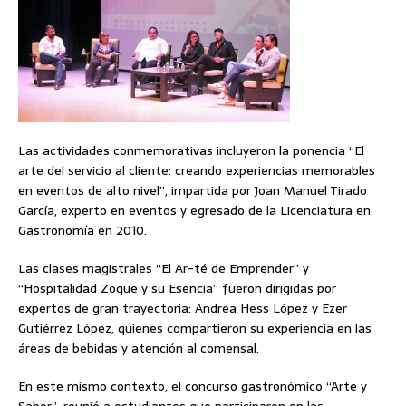
Las actividades conmemorativas incluyeron la ponencia “El
arte del servicio al cliente: creando experiencias memorables
en eventos de alto nivel”, impartida por Joan Manuel Tirado
García, experto en eventos y egresado de la Licenciatura en
Gastronomía en 2010.
Las clases magistrales “El Ar-té de Emprender” y
“Hospitalidad Zoque y su Esencia” fueron dirigidas por
expertos de gran trayectoria: Andrea Hess López y Ezer
Gutiérrez López, quienes compartieron su experiencia en las
áreas de bebidas y atención al comensal.
En este mismo contexto, el concurso gastronómico “Arte y