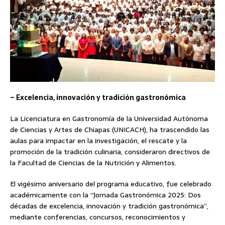
– Excelencia, innovación y tradición gastronómica
La Licenciatura en Gastronomía de la Universidad Autónoma
de Ciencias y Artes de Chiapas (UNICACH), ha trascendido las
aulas para impactar en la investigación, el rescate y la
promoción de la tradición culinaria, consideraron directivos de
la Facultad de Ciencias de la Nutrición y Alimentos.
El vigésimo aniversario del programa educativo, fue celebrado
académicamente con la “Jornada Gastronómica 2025: Dos
décadas de excelencia, innovación y tradición gastronómica”,
mediante conferencias, concursos, reconocimientos y