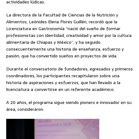
actividades lúdicas.
La directora de la Facultad de Ciencias de la Nutrición y
Alimentos, Leónides Elena Flores Guillén, recordó que la
Licenciatura en Gastronomía “nació del sueño de formar
profesionistas con identidad, creatividad y amor por la cultura
alimentaria de Chiapas y México”, y ha seguido
consecuentemente una historia de enseñanza, esfuerzo y
pasión, que ha convertido sueños en proyectos de vida.
Durante el conversatorio de fundadores, egresados y primeros
coordinadores, los participantes recapitularon sobre una
historia de aspiraciones y esfuerzos, que han llevado a la
licenciatura a convertirse en un referente académico.
A 20 años, el programa sigue siendo pionero e innovador en su
área, consideraron.