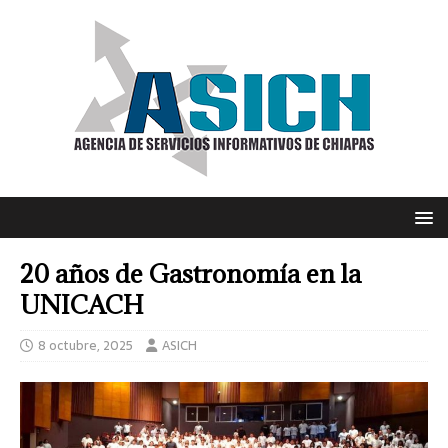
20 años de Gastronomía en la
UNICACH
8 octubre, 2025
ASICH