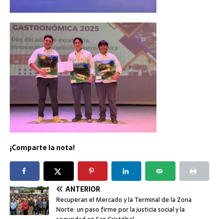
¡Comparte la nota!
ANTERIOR
Recuperan el Mercado y la Terminal de la Zona
Norte: un paso firme por la justicia social y la