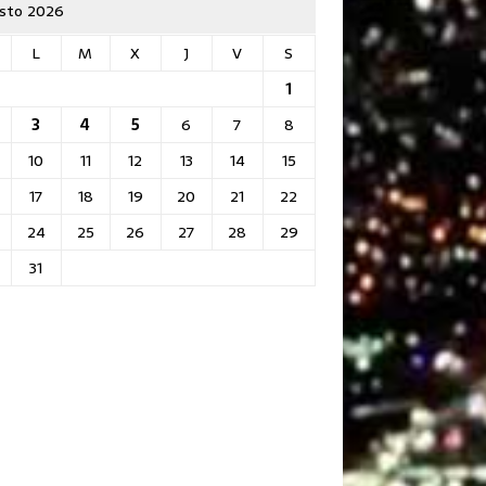
sto 2026
L
M
X
J
V
S
1
3
4
5
6
7
8
10
11
12
13
14
15
17
18
19
20
21
22
24
25
26
27
28
29
31