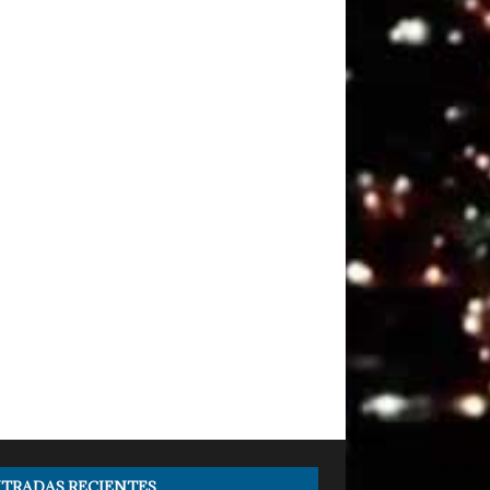
TRADAS RECIENTES