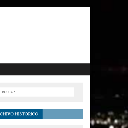
CHIVO HISTÓRICO