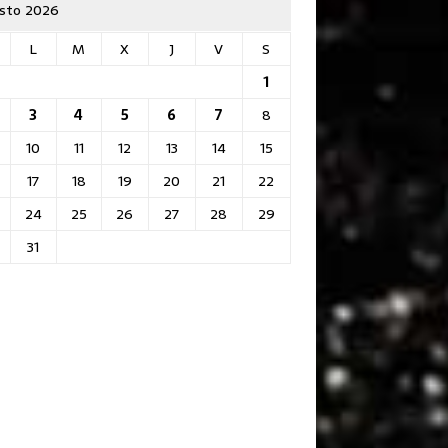
sto 2026
L
M
X
J
V
S
1
3
4
5
6
7
8
10
11
12
13
14
15
17
18
19
20
21
22
24
25
26
27
28
29
31