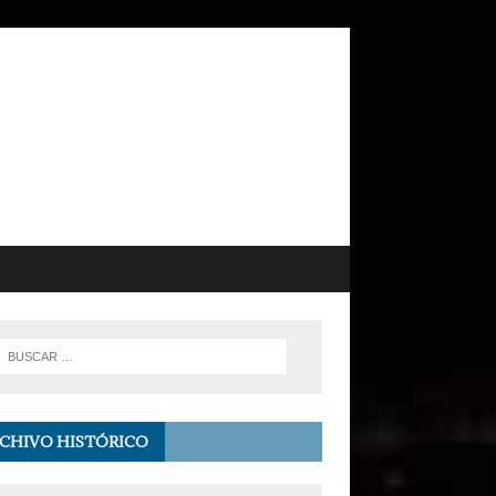
CHIVO HISTÓRICO