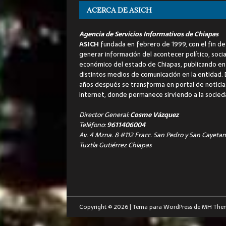
ACERCA DE ASICH
Agencia de Servicios Informativos de Chiapas
ASICH
fundada en febrero de 1999, con el fin de
generar información del acontecer político, socia
económico del estado de Chiapas, publicando en
distintos medios de comunicación en la entidad.
años después se transforma en portal de noticia
internet, donde permanece sirviendo a la socied
Director General:
Cosme Vázquez
Teléfono:
9611406004
Av. 4 Mzna. 8 #112 Fracc. San Pedro y San Cayetan
Tuxtla Gutiérrez Chiapas
Copyright © 2026 | Tema para WordPress de
MH The