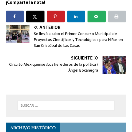
¡Comparte la nota!
ANTERIOR
Se llevó a cabo el Primer Concurso Municipal de
Proyectos Científicos y Tecnológicos para Niñas en
San Cristóbal de Las Casas
SIGUIENTE
Circuito Mexiquense /Los herederos de la política /
Ángel Bocanegra
ARCHIVO HISTÓRICO