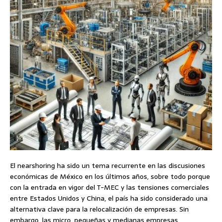
El nearshoring ha sido un tema recurrente en las discusiones
económicas de México en los últimos años, sobre todo porque
con la entrada en vigor del T-MEC y las tensiones comerciales
entre Estados Unidos y China, el país ha sido considerado una
alternativa clave para la relocalización de empresas. Sin
embargo, las micro, pequeñas y medianas empresas