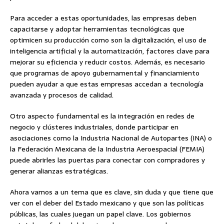
Para acceder a estas oportunidades, las empresas deben
capacitarse y adoptar herramientas tecnológicas que
optimicen su producción como son la digitalización, el uso de
inteligencia artificial y la automatización, factores clave para
mejorar su eficiencia y reducir costos. Además, es necesario
que programas de apoyo gubernamental y financiamiento
pueden ayudar a que estas empresas accedan a tecnología
avanzada y procesos de calidad.
Otro aspecto fundamental es la integración en redes de
negocio y clústeres industriales, donde participar en
asociaciones como la Industria Nacional de Autopartes (INA) o
la Federación Mexicana de la Industria Aeroespacial (FEMIA)
puede abrirles las puertas para conectar con compradores y
generar alianzas estratégicas.
Ahora vamos a un tema que es clave, sin duda y que tiene que
ver con el deber del Estado mexicano y que son las políticas
públicas, las cuales juegan un papel clave. Los gobiernos