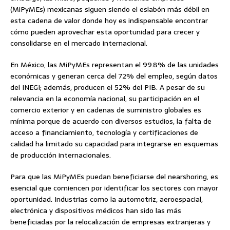
(MiPyMEs) mexicanas siguen siendo el eslabón más débil en
esta cadena de valor donde hoy es indispensable encontrar
cómo pueden aprovechar esta oportunidad para crecer y
consolidarse en el mercado internacional.
En México, las MiPyMEs representan el 99.8% de las unidades
económicas y generan cerca del 72% del empleo, según datos
del INEGI; además, producen el 52% del PIB. A pesar de su
relevancia en la economía nacional, su participación en el
comercio exterior y en cadenas de suministro globales es
mínima porque de acuerdo con diversos estudios, la falta de
acceso a financiamiento, tecnología y certificaciones de
calidad ha limitado su capacidad para integrarse en esquemas
de producción internacionales.
Para que las MiPyMEs puedan beneficiarse del nearshoring, es
esencial que comiencen por identificar los sectores con mayor
oportunidad. Industrias como la automotriz, aeroespacial,
electrónica y dispositivos médicos han sido las más
beneficiadas por la relocalización de empresas extranjeras y