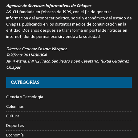
Agencia de Servicios Informativos de Chiapas
ASICH
fundada en febrero de 1999, con el fin de generar
información del acontecer político, social y económico del estado de
Chiapas, publicando en los distintos medios de comunicación en la
entidad. Dos años después se transforma en portal de noticias en
internet, donde permanece sirviendo a la sociedad.
Director General:
Cosme Vázquez
Teléfono:
9611406004
Av. 4 Mzna. 8 #112 Fracc. San Pedro y San Cayetano, Tuxtla Gutiérrez
Chiapas
CATEGORÍAS
Ciencia y Tecnología
Columnas
Cultura
Deportes
Economía