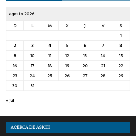
agosto 2026
D
L
M
X
J
V
S
1
2
3
4
5
6
7
8
9
10
11
12
13
14
15
16
17
18
19
20
21
22
23
24
25
26
27
28
29
30
31
« Jul
ACERCA DE ASICH