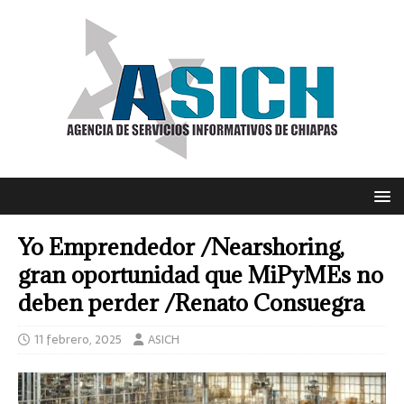
Yo Emprendedor /Nearshoring,
gran oportunidad que MiPyMEs no
deben perder /Renato Consuegra
11 febrero, 2025
ASICH