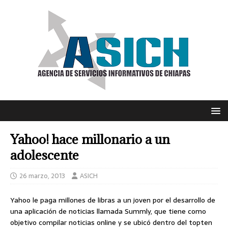
Yahoo! hace millonario a un
adolescente
26 marzo, 2013
ASICH
Yahoo le paga millones de libras a un joven por el desarrollo de
una aplicación de noticias llamada Summly, que tiene como
objetivo compilar noticias online y se ubicó dentro del topten