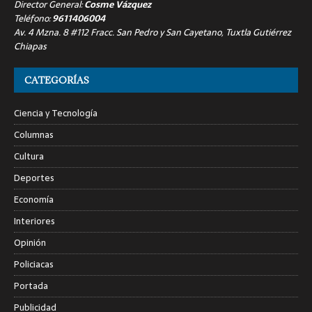
Director General:
Cosme Vázquez
Teléfono:
9611406004
Av. 4 Mzna. 8 #112 Fracc. San Pedro y San Cayetano, Tuxtla Gutiérrez
Chiapas
CATEGORÍAS
Ciencia y Tecnología
Columnas
Cultura
Deportes
Economía
Interiores
Opinión
Policiacas
Portada
Publicidad