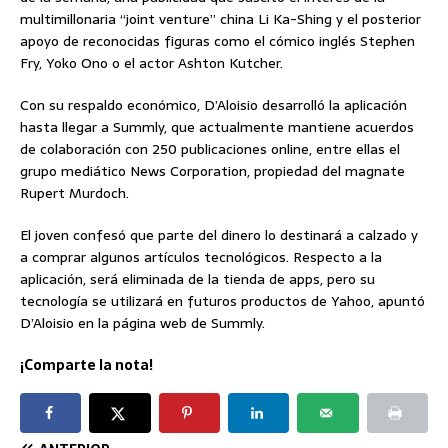
multimillonaria “joint venture” china Li Ka-Shing y el posterior
apoyo de reconocidas figuras como el cómico inglés Stephen
Fry, Yoko Ono o el actor Ashton Kutcher.
Con su respaldo económico, D’Aloisio desarrolló la aplicación
hasta llegar a Summly, que actualmente mantiene acuerdos
de colaboración con 250 publicaciones online, entre ellas el
grupo mediático News Corporation, propiedad del magnate
Rupert Murdoch.
El joven confesó que parte del dinero lo destinará a calzado y
a comprar algunos artículos tecnológicos. Respecto a la
aplicación, será eliminada de la tienda de apps, pero su
tecnología se utilizará en futuros productos de Yahoo, apuntó
D’Aloisio en la página web de Summly.
¡Comparte la nota!