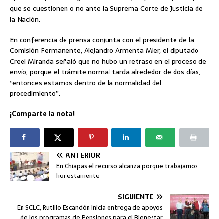
que se cuestionen o no ante la Suprema Corte de Justicia de
la Nación.
En conferencia de prensa conjunta con el presidente de la
Comisión Permanente, Alejandro Armenta Mier, el diputado
Creel Miranda señaló que no hubo un retraso en el proceso de
envío, porque el trámite normal tarda alrededor de dos días,
“entonces estamos dentro de la normalidad del
procedimiento”.
¡Comparte la nota!
ANTERIOR
En Chiapas el recurso alcanza porque trabajamos
honestamente
SIGUIENTE
En SCLC, Rutilio Escandón inicia entrega de apoyos
de los programas de Pensiones para el Bienestar