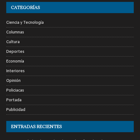
CATEGORÍAS
Ciencia y Tecnología
Columnas
Cultura
Deportes
Economía
Interiores
Opinión
Policiacas
Portada
Publicidad
ENTRADAS RECIENTES