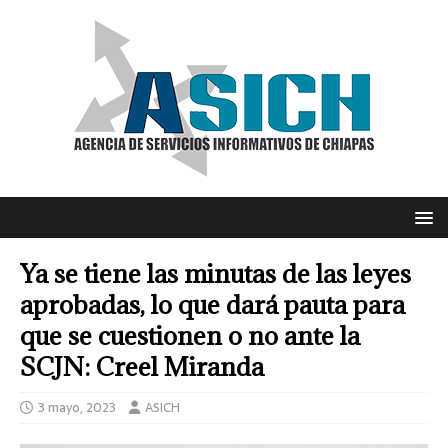
Ya se tiene las minutas de las leyes
aprobadas, lo que dará pauta para
que se cuestionen o no ante la
SCJN: Creel Miranda
3 mayo, 2023
ASICH