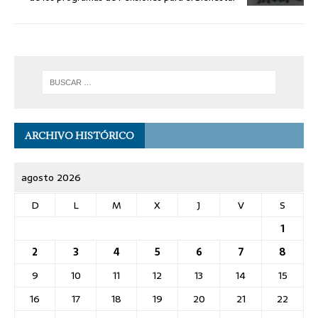
ARCHIVO HISTÓRICO
agosto 2026
D
L
M
X
J
V
S
1
2
3
4
5
6
7
8
9
10
11
12
13
14
15
16
17
18
19
20
21
22