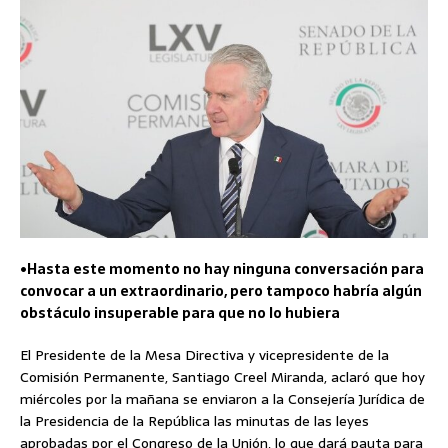
•Hasta este momento no hay ninguna conversación para
convocar a un extraordinario, pero tampoco habría algún
obstáculo insuperable para que no lo hubiera
El Presidente de la Mesa Directiva y vicepresidente de la
Comisión Permanente, Santiago Creel Miranda, aclaró que hoy
miércoles por la mañana se enviaron a la Consejería Jurídica de
la Presidencia de la República las minutas de las leyes
aprobadas por el Congreso de la Unión, lo que dará pauta para