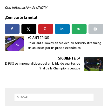
Con información de UNOTV
¡Comparte la nota!
ANTERIOR
Roku lanza Howdy en México: su servicio streaming
sin anuncios por un precio económico
SIGUIENTE
El PSG se impone al Liverpool en la ida de cuartos de
final de la Champions League