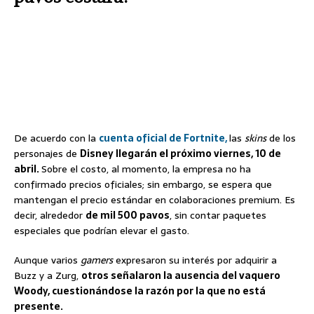
De acuerdo con la
cuenta oficial de Fortnite,
las
skins
de los
personajes de
Disney llegarán el próximo viernes, 10 de
abril.
Sobre el costo, al momento, la empresa no ha
confirmado precios oficiales; sin embargo, se espera que
mantengan el precio estándar en colaboraciones premium. Es
decir, alrededor
de mil 500 pavos
, sin contar paquetes
especiales que podrían elevar el gasto.
Aunque varios
gamers
expresaron su interés por adquirir a
Buzz y a Zurg,
otros señalaron la ausencia del vaquero
Woody, cuestionándose la razón por la que no está
presente.