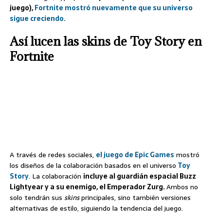
juego),
Fortnite mostró nuevamente que su universo
sigue creciendo.
Así lucen las skins de Toy Story en
Fortnite
A través de redes sociales,
el juego de Epic Games
mostró
los diseños de la colaboración basados en el universo
Toy
Story
. La colaboración
incluye al guardián espacial Buzz
Lightyear y a su enemigo, el Emperador Zurg.
Ambos no
solo tendrán sus
skins
principales, sino también versiones
alternativas de estilo, siguiendo la tendencia del juego.