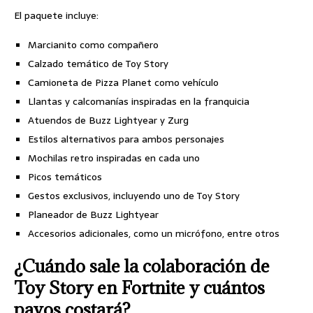
El paquete incluye:
Marcianito como compañero
Calzado temático de Toy Story
Camioneta de Pizza Planet como vehículo
Llantas y calcomanías inspiradas en la franquicia
Atuendos de Buzz Lightyear y Zurg
Estilos alternativos para ambos personajes
Mochilas retro inspiradas en cada uno
Picos temáticos
Gestos exclusivos, incluyendo uno de Toy Story
Planeador de Buzz Lightyear
Accesorios adicionales, como un micrófono, entre otros
¿Cuándo sale la colaboración de
Toy Story en Fortnite y cuántos
pavos costará?