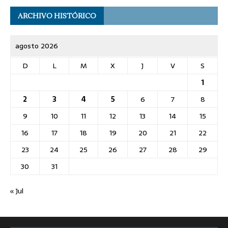
ARCHIVO HISTÓRICO
agosto 2026
D
L
M
X
J
V
S
1
2
3
4
5
6
7
8
9
10
11
12
13
14
15
16
17
18
19
20
21
22
23
24
25
26
27
28
29
30
31
« Jul