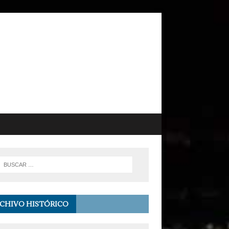
CHIVO HISTÓRICO