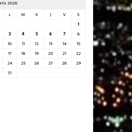
sto 2026
L
M
X
J
V
S
1
3
4
5
6
7
8
10
11
12
13
14
15
17
18
19
20
21
22
24
25
26
27
28
29
31