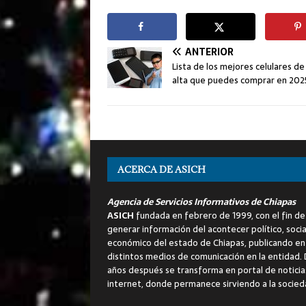
ANTERIOR
Lista de los mejores celulares d
alta que puedes comprar en 202
ACERCA DE ASICH
Agencia de Servicios Informativos de Chiapas
ASICH
fundada en febrero de 1999, con el fin de
generar información del acontecer político, socia
económico del estado de Chiapas, publicando en
distintos medios de comunicación en la entidad.
años después se transforma en portal de noticia
internet, donde permanece sirviendo a la socied