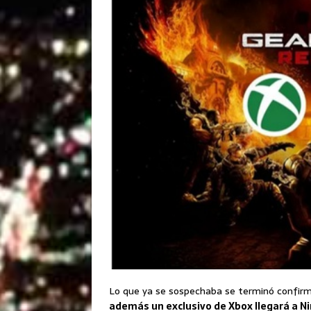
Lo que ya se sospechaba se terminó confirm
además un exclusivo de Xbox llegará a Ni