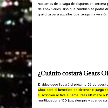
hablamos de la saga de disparos en tercera p
de Xbox Series, sino que también se podrá di
gratuita para aquellos que tengan la versión
¿Cuánto costará Gears O
El videojuego llegará el próximo 26 de agost
Xbox dará el beneficio de obtener el juego 
suscripción activa a Game Pass Ultimate o
multijugador a 120 fps, siempre y cuando su 