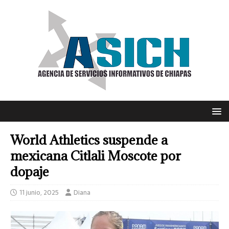
World Athletics suspende a
mexicana Citlali Moscote por
dopaje
11 junio, 2025
Diana