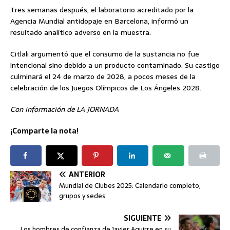
Tres semanas después, el laboratorio acreditado por la
Agencia Mundial antidopaje en Barcelona, informó un
resultado analítico adverso en la muestra.
Citlali argumentó que el consumo de la sustancia no fue
intencional sino debido a un producto contaminado. Su castigo
culminará el 24 de marzo de 2028, a pocos meses de la
celebración de los Juegos Olímpicos de Los Ángeles 2028.
Con información de LA JORNADA
¡Comparte la nota!
ANTERIOR
Mundial de Clubes 2025: Calendario completo,
grupos y sedes
SIGUIENTE
Los hombres de confianza de Javier Aguirre en su