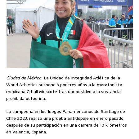
Ciudad de México.
La Unidad de Integridad Atlética de la
World Athletics suspendió por tres años a la maratonista
mexicana Citlali Moscote tras dar positivo a la sustancia
prohibida octodrina.
La campeona en los Juegos Panamericanos de Santiago de
Chile 2023, realizó una prueba antidopaje en enero pasado
después de su participación en una carrera de 10 kilómetros
en Valencia, España.