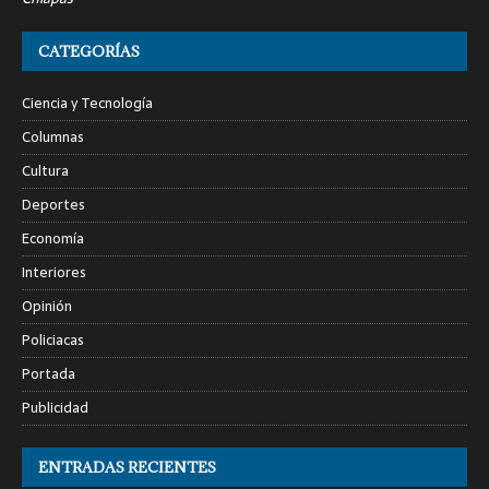
CATEGORÍAS
Ciencia y Tecnología
Columnas
Cultura
Deportes
Economía
Interiores
Opinión
Policiacas
Portada
Publicidad
ENTRADAS RECIENTES