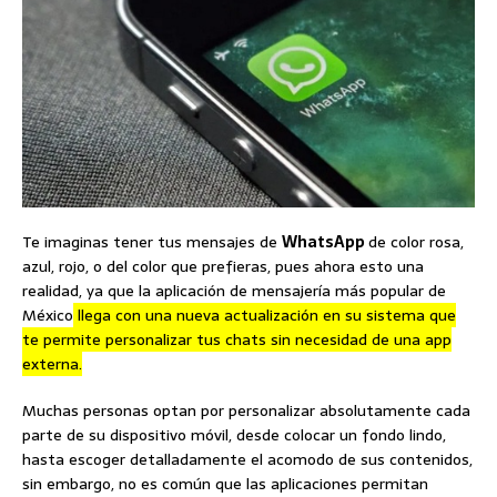
Te imaginas tener tus mensajes de
WhatsApp
de color rosa,
azul, rojo, o del color que prefieras, pues ahora esto una
realidad, ya que la aplicación de mensajería más popular de
México
llega con una nueva actualización en su sistema que
te permite personalizar tus chats sin necesidad de una app
externa.
Muchas personas optan por personalizar absolutamente cada
parte de su dispositivo móvil, desde colocar un fondo lindo,
hasta escoger detalladamente el acomodo de sus contenidos,
sin embargo, no es común que las aplicaciones permitan