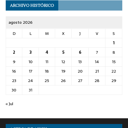
ARCHIVO HISTÓRICO
agosto 2026
D
L
M
X
J
V
S
1
2
3
4
5
6
7
8
9
10
11
12
13
14
15
16
17
18
19
20
21
22
23
24
25
26
27
28
29
30
31
« Jul