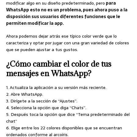
modificar algo en su diseño predeterminado, pero
para
WhatsApp esto no es un problema, pues ahora puso a la
disposición sus usuarios diferentes funciones que le
permiten modificar la app.
Ahora podemos dejar atrás ese típico color verde que lo
caracteriza y optar por jugar con una gran variedad de colores
que se pueden ajustar a tus gustos.
¿Cómo cambiar el color de tus
mensajes en WhatsApp?
1. Actualiza la aplicación a su versión más reciente.
2. Abre WhatsApp.
3. Dirígete a la sección de “Ajustes”.
4. Selecciona la opción que diga “Chats”.
5. Después toca la opción que dice “Tema predeterminado del
chat”
6. Elige entre los 22 colores disponibles que se encuentran
ordenados conforme al arcoíris.