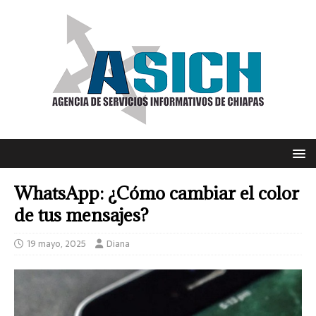
WhatsApp: ¿Cómo cambiar el color
de tus mensajes?
19 mayo, 2025
Diana