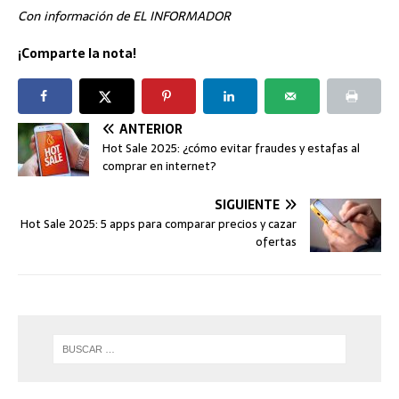
Con información de EL INFORMADOR
¡Comparte la nota!
ANTERIOR
Hot Sale 2025: ¿cómo evitar fraudes y estafas al
comprar en internet?
SIGUIENTE
Hot Sale 2025: 5 apps para comparar precios y cazar
ofertas