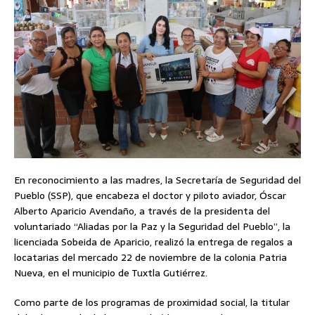
En reconocimiento a las madres, la Secretaría de Seguridad del
Pueblo (SSP), que encabeza el doctor y piloto aviador, Óscar
Alberto Aparicio Avendaño, a través de la presidenta del
voluntariado “Aliadas por la Paz y la Seguridad del Pueblo”, la
licenciada Sobeida de Aparicio, realizó la entrega de regalos a
locatarias del mercado 22 de noviembre de la colonia Patria
Nueva, en el municipio de Tuxtla Gutiérrez.
Como parte de los programas de proximidad social, la titular