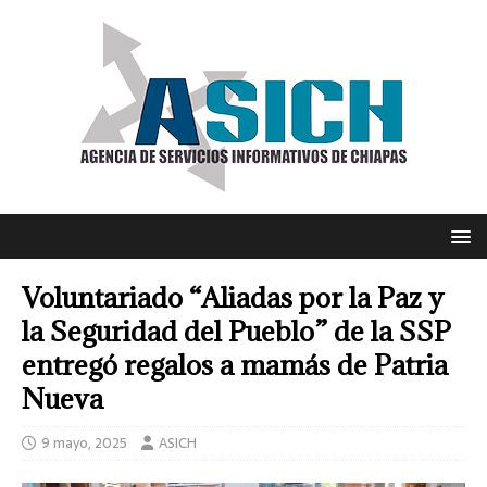
Voluntariado “Aliadas por la Paz y
la Seguridad del Pueblo” de la SSP
entregó regalos a mamás de Patria
Nueva
9 mayo, 2025
ASICH