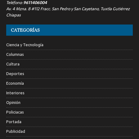
Teléfono:
9611406004
Av. 4 Mzna. 8 #112 Fracc. San Pedro y San Cayetano, Tuxtla Gutiérrez
Chiapas
CATEGORÍAS
Ciencia y Tecnología
Columnas
Cultura
Deportes
Economía
Interiores
Opinión
Policiacas
Portada
Publicidad