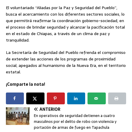
El voluntariado “Aliadas por la Paz y Seguridad del Pueblo”,
busca el acercamiento con los diferentes sectores sociales, lo
que permitirá reafirmar la coordinación gobierno-sociedad, en
el proceso de brindar seguridad y alcanzar la pacificación total
en el estado de Chiapas, a través de un clima de paz y
tranquilidad.
La Secretaría de Seguridad del Pueblo refrenda el compromiso
de extender las acciones de los programas de proximidad
social, apegados al humanismo de la Nueva Era, en el territorio
estatal.
¡Comparte la nota!
ANTERIOR
En operativos de seguridad detienen a cuatro
masculinos por el delito de robo con violencia y
portación de armas de fuego en Tapachula