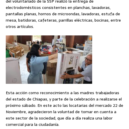
del voluntariado de la SSP realizó la entrega de
electrodomésticos consistentes en planchas, lavadoras,
pantallas planas, hornos de microondas, lavadoras, estufa de
mesa, batidoras, cafeteras, parrillas eléctricas, bocinas, entre
otros artículos.
Esta acción como reconocimiento a las madres trabajadoras
del estado de Chiapas, y parte de la celebración a realizarse el
próximo sábado. En este acto las locatarias del mercado 22 de
Noviembre, agradecieron la voluntad de tomar en cuenta a
este sector de la sociedad, que día a día realiza una labor
comercial para la ciudadanía.