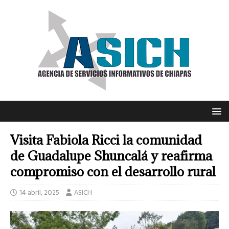
Visita Fabiola Ricci la comunidad
de Guadalupe Shuncalá y reafirma
compromiso con el desarrollo rural
14 abril, 2025
ASICH