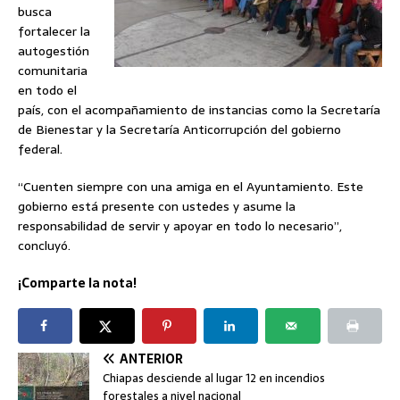
busca
fortalecer la
autogestión
comunitaria
en todo el
país, con el acompañamiento de instancias como la Secretaría
de Bienestar y la Secretaría Anticorrupción del gobierno
federal.
“Cuenten siempre con una amiga en el Ayuntamiento. Este
gobierno está presente con ustedes y asume la
responsabilidad de servir y apoyar en todo lo necesario”,
concluyó.
¡Comparte la nota!
ANTERIOR
Chiapas desciende al lugar 12 en incendios
forestales a nivel nacional