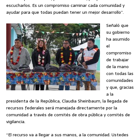
escucharlos. Es un compromiso caminar cada comunidad y
ayudar para que todas puedan tener un mejor desarrollo”.
Señaló que
su gobierno
ha asumido
el
compromiso
de trabajar
de la mano
con todas las
comunidades
y que, gracias
a la
presidenta de la República, Claudia Sheinbaum, la llegada de
recursos federales será manejada directamente por la
comunidad a través de comités de obra pública y comités de
vigilancia.
“El recurso va a llegar a sus manos, a la comunidad. Ustedes