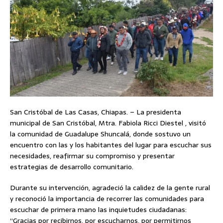
San Cristóbal de Las Casas, Chiapas. – La presidenta
municipal de San Cristóbal, Mtra. Fabiola Ricci Diestel , visitó
la comunidad de Guadalupe Shuncalá, donde sostuvo un
encuentro con las y los habitantes del lugar para escuchar sus
necesidades, reafirmar su compromiso y presentar
estrategias de desarrollo comunitario.
Durante su intervención, agradeció la calidez de la gente rural
y reconoció la importancia de recorrer las comunidades para
escuchar de primera mano las inquietudes ciudadanas:
“Gracias por recibirnos, por escucharnos, por permitirnos