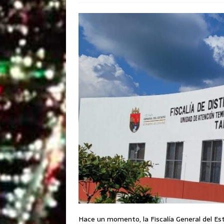
Hace un momento, la Fiscalía General del Esta