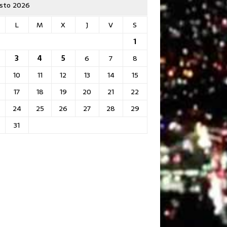
sto 2026
L
M
X
J
V
S
1
3
4
5
6
7
8
10
11
12
13
14
15
17
18
19
20
21
22
24
25
26
27
28
29
31