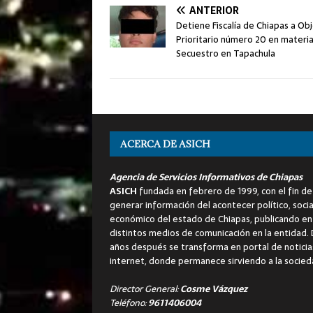
ANTERIOR
Detiene Fiscalía de Chiapas a Ob
Prioritario número 20 en materi
Secuestro en Tapachula
ACERCA DE ASICH
Agencia de Servicios Informativos de Chiapas
ASICH
fundada en febrero de 1999, con el fin de
generar información del acontecer político, socia
económico del estado de Chiapas, publicando en
distintos medios de comunicación en la entidad.
años después se transforma en portal de noticia
internet, donde permanece sirviendo a la socied
Director General:
Cosme Vázquez
Teléfono:
9611406004