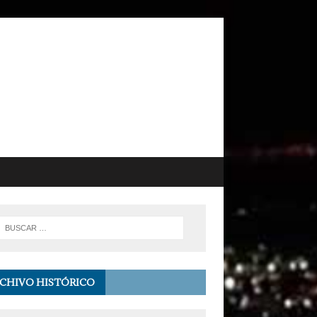
CHIVO HISTÓRICO