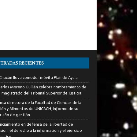
TRADAS RECIENTES
Chacón lleva comedor móvil a Plan de Ayala
Carlos Moreno Guillén celebra nombramiento de
 magistrado del Tribunal Superior de Justicia
nta directora de la Facultad de Ciencias de la
ción y Alimentos de UNICACH, informe de su
r año de gestión
nciamiento en defensa de la libertad de
ión, el derecho a la información y el ejercicio
dístico