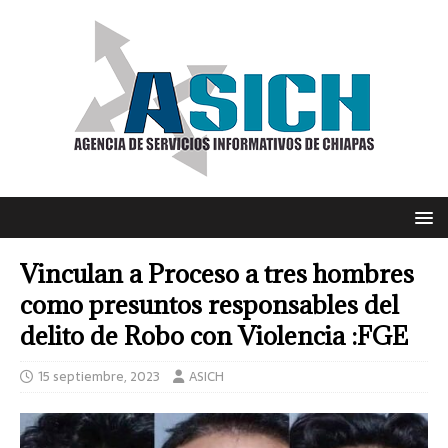
Vinculan a Proceso a tres hombres
como presuntos responsables del
delito de Robo con Violencia :FGE
15 septiembre, 2023
ASICH