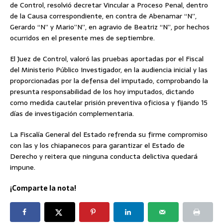
de Control, resolvió decretar Vincular a Proceso Penal, dentro
de la Causa correspondiente, en contra de Abenamar “N”,
Gerardo “N” y Mario”N”, en agravio de Beatriz “N”, por hechos
ocurridos en el presente mes de septiembre.
El Juez de Control, valoró las pruebas aportadas por el Fiscal
del Ministerio Público Investigador, en la audiencia inicial y las
proporcionadas por la defensa del imputado, comprobando la
presunta responsabilidad de los hoy imputados, dictando
como medida cautelar prisión preventiva oficiosa y fijando 15
días de investigación complementaria.
La Fiscalía General del Estado refrenda su firme compromiso
con las y los chiapanecos para garantizar el Estado de
Derecho y reitera que ninguna conducta delictiva quedará
impune.
¡Comparte la nota!