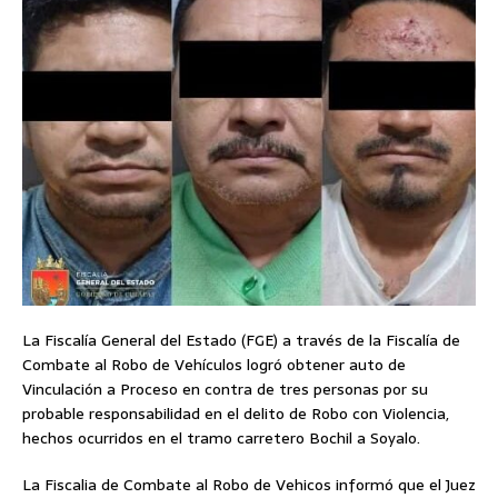
La Fiscalía General del Estado (FGE) a través de la Fiscalía de
Combate al Robo de Vehículos logró obtener auto de
Vinculación a Proceso en contra de tres personas por su
probable responsabilidad en el delito de Robo con Violencia,
hechos ocurridos en el tramo carretero Bochil a Soyalo.
La Fiscalia de Combate al Robo de Vehicos informó que el Juez