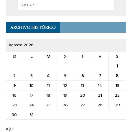
ARCHIVO HISTÓRICO
agosto 2026
D
L
M
X
J
V
S
1
2
3
4
5
6
7
8
9
10
11
12
13
14
15
16
17
18
19
20
21
22
23
24
25
26
27
28
29
30
31
« Jul