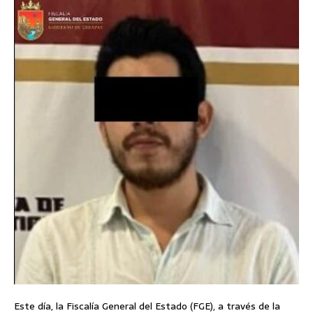
Este día, la Fiscalía General del Estado (FGE), a través de la