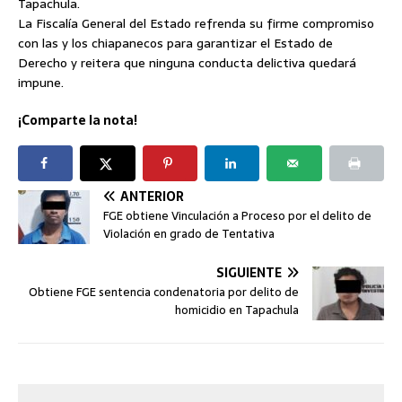
Tapachula.
La Fiscalía General del Estado refrenda su firme compromiso
con las y los chiapanecos para garantizar el Estado de
Derecho y reitera que ninguna conducta delictiva quedará
impune.
¡Comparte la nota!
ANTERIOR
FGE obtiene Vinculación a Proceso por el delito de
Violación en grado de Tentativa
SIGUIENTE
Obtiene FGE sentencia condenatoria por delito de
homicidio en Tapachula