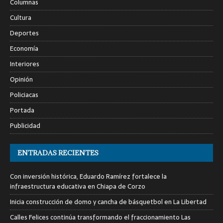
Columnas
Cultura
Deportes
Economía
Interiores
Opinión
Policiacas
Portada
Publicidad
ENTRADAS RECIENTES
Con inversión histórica, Eduardo Ramírez fortalece la
infraestructura educativa en Chiapa de Corzo
Inicia construcción de domo y cancha de básquetbol en La Libertad
Calles Felices continúa transformando el fraccionamiento Las