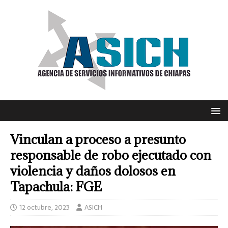
Vinculan a proceso a presunto
responsable de robo ejecutado con
violencia y daños dolosos en
Tapachula: FGE
12 octubre, 2023
ASICH