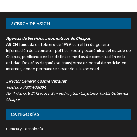
ACERCA DE ASICH
Agencia de Servicios Informativos de Chiapas
ASICH
fundada en febrero de 1999, con el fin de generar
información del acontecer político, social y económico del estado de
Chiapas, publicando en los distintos medios de comunicación en la
entidad. Dos años después se transforma en portal de noticias en
internet, donde permanece sirviendo a la sociedad.
Director General:
Cosme Vázquez
Teléfono:
9611406004
Av. 4 Mzna. 8 #112 Fracc. San Pedro y San Cayetano, Tuxtla Gutiérrez
Chiapas
CATEGORÍAS
Ciencia y Tecnología