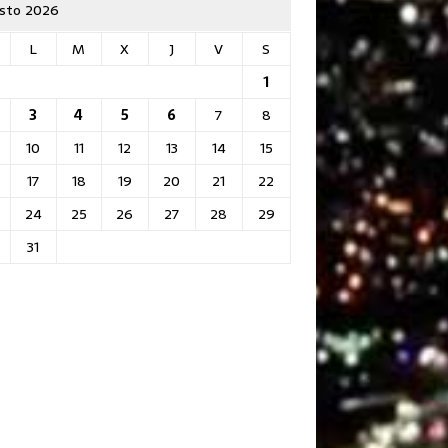
sto 2026
L
M
X
J
V
S
1
3
4
5
6
7
8
10
11
12
13
14
15
17
18
19
20
21
22
24
25
26
27
28
29
31