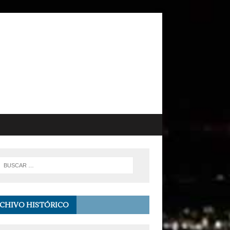
CHIVO HISTÓRICO