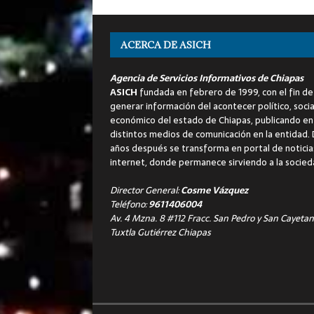
ACERCA DE ASICH
Agencia de Servicios Informativos de Chiapas
ASICH
fundada en febrero de 1999, con el fin de
generar información del acontecer político, socia
económico del estado de Chiapas, publicando en
distintos medios de comunicación en la entidad.
años después se transforma en portal de noticia
internet, donde permanece sirviendo a la socied
Director General:
Cosme Vázquez
Teléfono:
9611406004
Av. 4 Mzna. 8 #112 Fracc. San Pedro y San Cayetan
Tuxtla Gutiérrez Chiapas